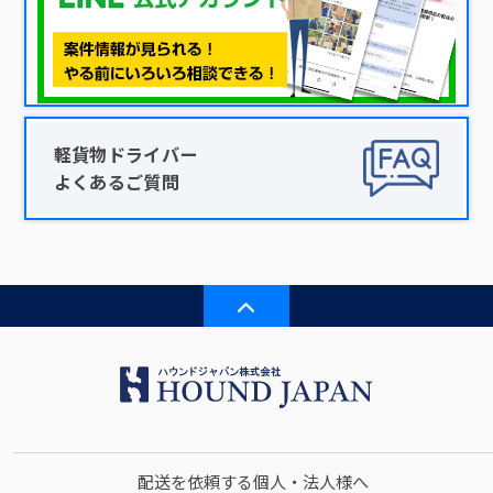
軽貨物ドライバー
よくあるご質問
配送を依頼する個人・法人様へ