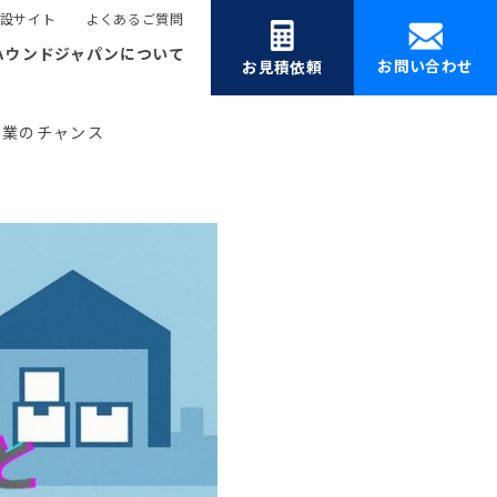
設サイト
よくあるご質問
ハウンドジャパンについて
お問い合わせ
お見積依頼
起業のチャンス