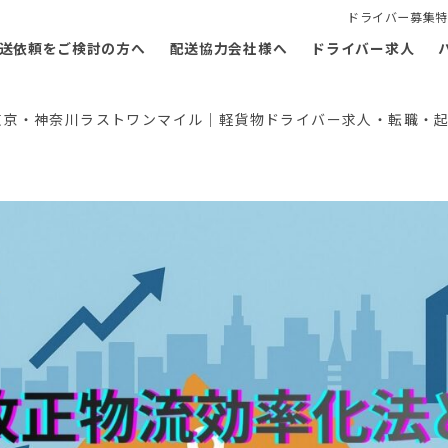
ドライバー募集特
送依頼をご検討の方へ
配送協力会社様へ
ドライバー求人
東京・神奈川ラストワンマイル｜軽貨物ドライバー求人・転職・