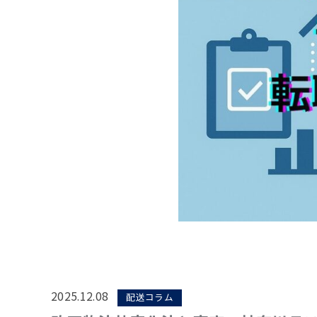
2025.12.08
配送コラム