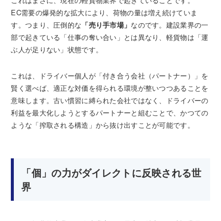
EC需要の爆発的な拡大により、荷物の量は増え続けていま
す。つまり、圧倒的な
「売り手市場」
なのです。建設業界の一
部で起きている「仕事の奪い合い」とは異なり、軽貨物は「運
ぶ人が足りない」状態です。
これは、ドライバー個人が「付き合う会社（パートナー）」を
賢く選べば、適正な対価を得られる環境が整いつつあることを
意味します。古い慣習に縛られた会社ではなく、ドライバーの
利益を最大化しようとするパートナーと組むことで、かつての
ような「搾取される構造」から抜け出すことが可能です。
「個」の力がダイレクトに反映される世
界