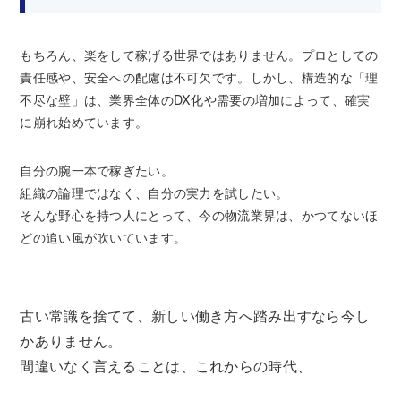
もちろん、楽をして稼げる世界ではありません。プロとしての
責任感や、安全への配慮は不可欠です。しかし、構造的な「理
不尽な壁」は、業界全体のDX化や需要の増加によって、確実
に崩れ始めています。
自分の腕一本で稼ぎたい。
組織の論理ではなく、自分の実力を試したい。
そんな野心を持つ人にとって、今の物流業界は、かつてないほ
どの追い風が吹いています。
古い常識を捨てて、新しい働き方へ踏み出すなら今し
かありません。
間違いなく言えることは、これからの時代、