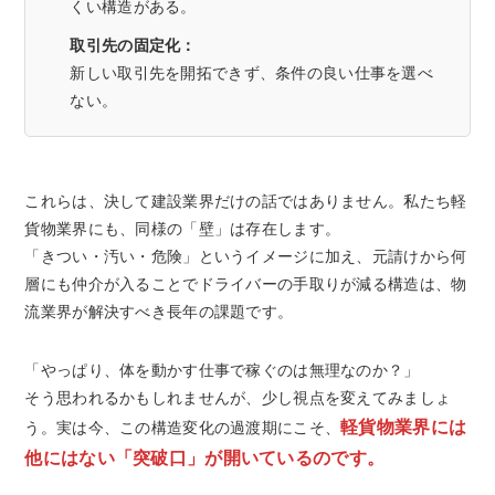
くい構造がある。
取引先の固定化：
新しい取引先を開拓できず、条件の良い仕事を選べ
ない。
これらは、決して建設業界だけの話ではありません。私たち軽
貨物業界にも、同様の「壁」は存在します。
「きつい・汚い・危険」というイメージに加え、元請けから何
層にも仲介が入ることでドライバーの手取りが減る構造は、物
流業界が解決すべき長年の課題です。
「やっぱり、体を動かす仕事で稼ぐのは無理なのか？」
そう思われるかもしれませんが、少し視点を変えてみましょ
軽貨物業界には
う。実は今、この構造変化の過渡期にこそ、
他にはない「突破口」が開いているのです。