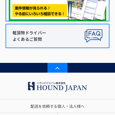
軽貨物ドライバー
よくあるご質問
配送を依頼する個人・法人様へ