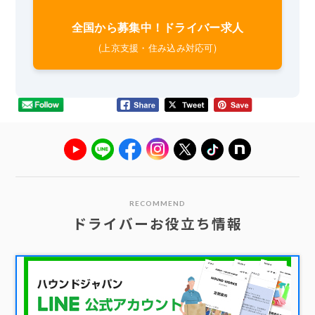
全国から募集中！ドライバー求人
(上京支援・住み込み対応可)
RECOMMEND
ドライバーお役立ち情報