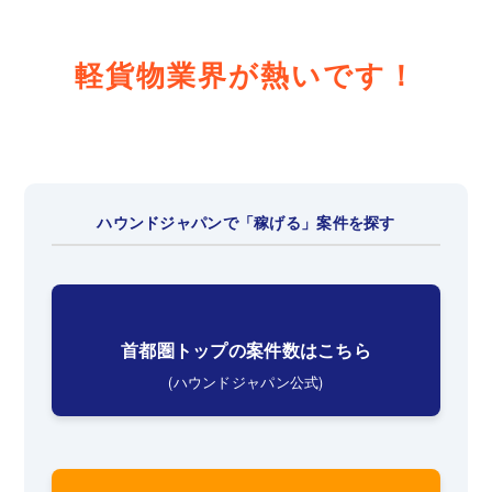
軽貨物業界が熱いです！
ハウンドジャパンで「稼げる」案件を探す
首都圏トップの案件数はこちら
(ハウンドジャパン公式)