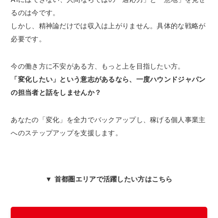
るのは今です。
しかし、精神論だけでは収入は上がりません。具体的な戦略が
必要です。
今の働き方に不安がある方、もっと上を目指したい方。
「変化したい」という意志があるなら、一度ハウンドジャパン
の担当者と話をしませんか？
あなたの「変化」を全力でバックアップし、稼げる個人事業主
へのステップアップを支援します。
▼ 首都圏エリアで活躍したい方はこちら