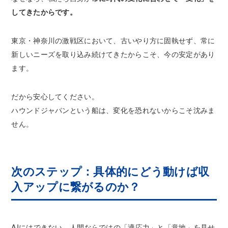
してきたからです。
東京・神奈川の激戦区において、古いやり方に固執せず、常に
新しいニーズを取り込み続けてきたからこそ、今の安定があり
ます。
だから安心してください。
ハウンドジャパンという船は、変化を恐れないからこそ沈みま
せん。
次のステップ：具体的にどう動けば収
入アップに繋がるのか？
AIにはできない、人間ならではの「適応力」と「意地」を見せ