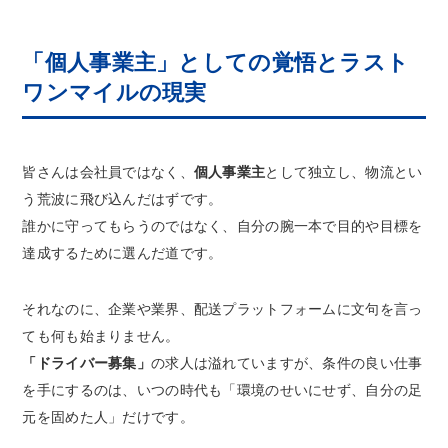
「個人事業主」としての覚悟とラスト
ワンマイルの現実
皆さんは会社員ではなく、
個人事業主
として独立し、物流とい
う荒波に飛び込んだはずです。
誰かに守ってもらうのではなく、自分の腕一本で目的や目標を
達成するために選んだ道です。
それなのに、企業や業界、配送プラットフォームに文句を言っ
ても何も始まりません。
「ドライバー募集」
の求人は溢れていますが、条件の良い仕事
を手にするのは、いつの時代も「環境のせいにせず、自分の足
元を固めた人」だけです。