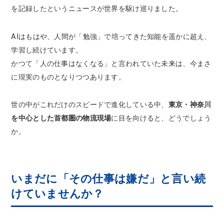
を記録したというニュースが世界を駆け巡りました。
AIはもはや、人間が「勉強」で培ってきた知能を遥かに超え、
学習し続けています。
かつて「人の仕事はなくなる」と言われていた未来は、今まさ
に現実のものとなりつつあります。
世の中がこれだけのスピードで進化している中、
東京・神奈川
を中心とした首都圏の物流現場
に目を向けると、どうでしょう
か。
いまだに「その仕事は嫌だ」と言い続
けていませんか？