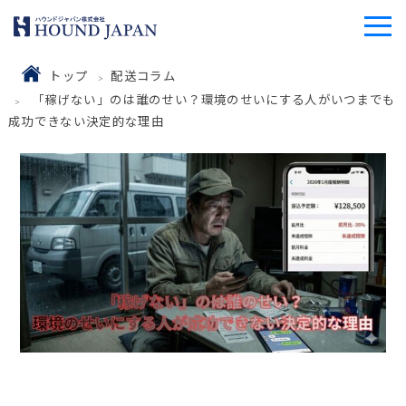
トップ
配送コラム
「稼げない」のは誰のせい？環境のせいにする人がいつまでも
成功できない決定的な理由