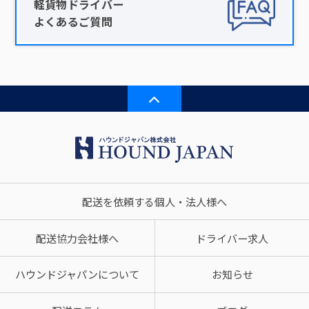
軽貨物ドライバー
よくあるご質問
配送を依頼する個人・法人様へ
配送協力会社様へ
ドライバー求人
ハウンドジャパンについて
お知らせ