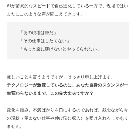
AIが驚異的なスピードで自己進化している一方で、現場ではい
まだにこのような声が聞こえてきます。
「あの現場は嫌だ」
「その仕事はしたくない」
「もっと楽に稼げないとやってられない」
厳しいことを言うようですが、はっきり申し上げます。
テクノロジーが激変しているのに、あなた自身のスタンスが一
生変わらないままで、この先大丈夫ですか？
変化を拒み、不満ばかりを口にするのであれば、残念ながら今
の現状（望まない仕事や伸び悩む収入）を受け入れるしかあり
ません。