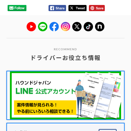
RECOMMEND
ドライバーお役立ち情報