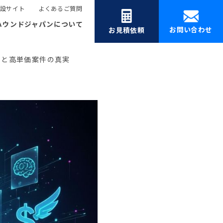
設サイト
よくあるご質問
ハウンドジャパンについて
お問い合わせ
お見積依頼
」と高単価案件の真実