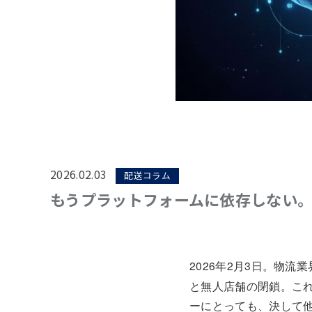
2026.02.03
配送コラム
もうプラットフォームに依存しない。
2026年2月3日。物
と無人店舗の閉鎖。こ
ーにとっても、決して他