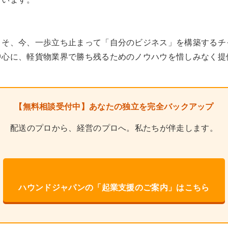
こそ、今、一歩立ち止まって「自分のビジネス」を構築するチ
中心に、軽貨物業界で勝ち残るためのノウハウを惜しみなく提
【無料相談受付中】あなたの独立を完全バックアップ
配送のプロから、経営のプロへ。私たちが伴走します。
ハウンドジャパンの「起業支援のご案内」はこちら