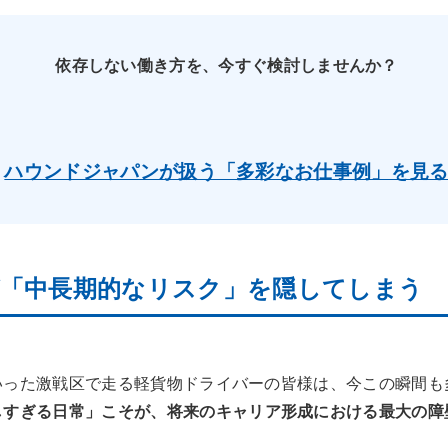
依存しない働き方を、今すぐ検討しませんか？
ハウンドジャパンが扱う「多彩なお仕事例」を見
日が「中長期的なリスク」を隠してしまう
いった激戦区で走る軽貨物ドライバーの皆様は、今この瞬間も
しすぎる日常」こそが、将来のキャリア形成における最大の障