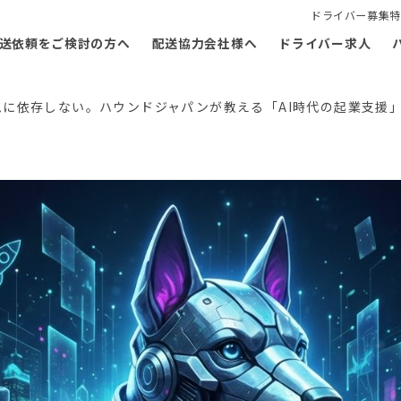
ドライバー募集特
送依頼をご検討の方へ
配送協力会社様へ
ドライバー求人
ムに依存しない。ハウンドジャパンが教える「AI時代の起業支援