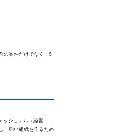
前の案件だけでなく、5
略
ェッショナル（経営
し、強い組織を作るため