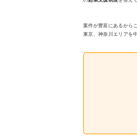
案件が豊富にあるから
東京、神奈川エリアを