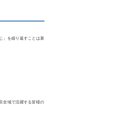
じ」を繰り返すことは衰
京全域で活躍する皆様の