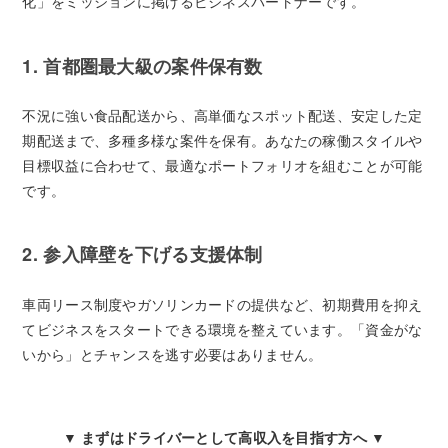
化」をミッションに掲げるビジネスパートナーです。
1. 首都圏最大級の案件保有数
不況に強い食品配送から、高単価なスポット配送、安定した定
期配送まで、多種多様な案件を保有。あなたの稼働スタイルや
目標収益に合わせて、最適なポートフォリオを組むことが可能
です。
2. 参入障壁を下げる支援体制
車両リース制度やガソリンカードの提供など、初期費用を抑え
てビジネスをスタートできる環境を整えています。「資金がな
いから」とチャンスを逃す必要はありません。
▼ まずはドライバーとして高収入を目指す方へ ▼