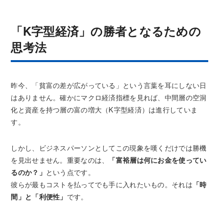
「K字型経済」の勝者となるための
思考法
昨今、「貧富の差が広がっている」という言葉を耳にしない日
はありません。確かにマクロ経済指標を見れば、中間層の空洞
化と資産を持つ層の富の増大（K字型経済）は進行していま
す。
しかし、ビジネスパーソンとしてこの現象を嘆くだけでは勝機
を見出せません。重要なのは、
「富裕層は何にお金を使ってい
るのか？」
という点です。
彼らが最もコストを払ってでも手に入れたいもの。それは
「時
間」と「利便性」
です。