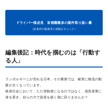
ドライバー様必見 首都圏最多の案件取り扱い量
（好条件の最新求人情報をチェック）
編集後記：時代を掴むのは「行動す
る人」
ランボルギーニが売れる日本。その裏側では、確実に物流の動
脈が太くなっています。
格差社会において、ただ傍観者になるのではなく、成長産業に
身を置き、自らの力で資産を築く側に回りませんか？