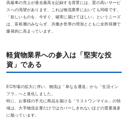
高級車の売上が過去最高を記録する背景には、質の高いサービ
スへの渇望があります。これは物流業界においても同様です。
「欲しいものを、今すぐ、確実に届けてほしい」というニーズ
は、富裕層のみならず、共働き世帯の増加とともに全所得層で
爆発的に高まっています。
軽貨物業界への参入は「堅実な投
資」である
EC市場の拡大に伴い、物流は「単なる運送」から「生活イン
フラ」へと進化しました。
特に、お客様の手元に商品を届ける「ラストワンマイル」の領
域は、大手物流企業だけではカバーしきれないほどの需要過多
に陥っています。