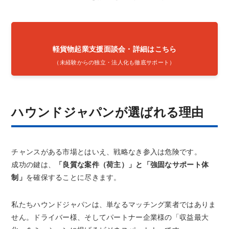
軽貨物起業支援面談会・詳細はこちら
（未経験からの独立・法人化も徹底サポート）
ハウンドジャパンが選ばれる理由
チャンスがある市場とはいえ、戦略なき参入は危険です。
成功の鍵は、
「良質な案件（荷主）」と「強固なサポート体
制」
を確保することに尽きます。
私たちハウンドジャパンは、単なるマッチング業者ではありま
せん。ドライバー様、そしてパートナー企業様の「収益最大