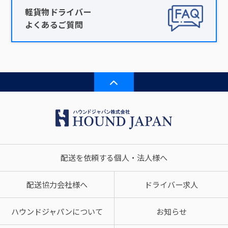
軽貨物ドライバー
よくあるご質問
配送を依頼する個人・法人様へ
配送協力会社様へ
ドライバー求人
ハウンドジャパンについて
お知らせ