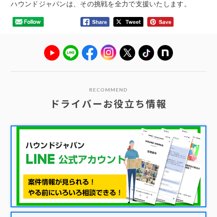
ハウンドジャパンは、その挑戦を全力で支援いたします。
RECOMMEND
ドライバーお役立ち情報