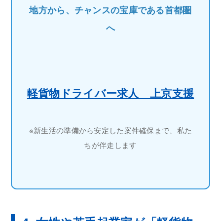
地方から、チャンスの宝庫である首都圏
へ
軽貨物ドライバー求人 上京支援
※新生活の準備から安定した案件確保まで、私た
ちが伴走します