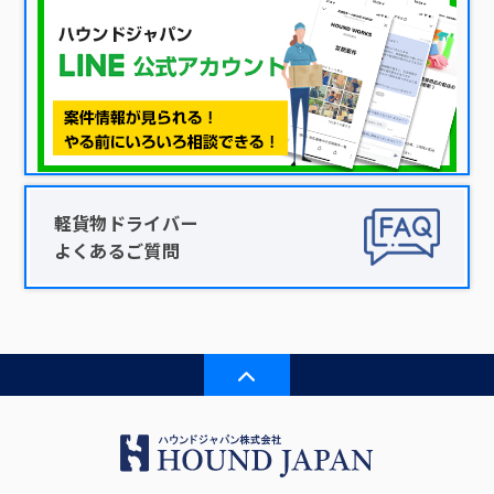
軽貨物ドライバー
よくあるご質問