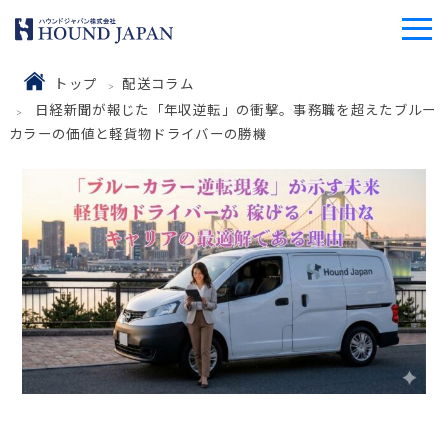
トップ
配送コラム
日経新聞が報じた「年収逆転」の衝撃。事務職を超えたブルー
カラーの価値と軽貨物ドライバーの勝機