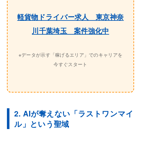
軽貨物ドライバー求人 東京神奈
川千葉埼玉 案件強化中
※データが示す「稼げるエリア」でのキャリアを
今すぐスタート
2. AIが奪えない「ラストワンマイ
ル」という聖域