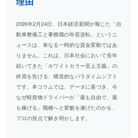
理由
2026年2月24日、日本経済新聞が報じた「自
動車整備工と事務職の年収逆転」というニ
ュースは、単なる一時的な賃金変動ではあ
りません。これは、日本社会において長年
続いてきた「ホワイトカラー至上主義」の
終焉を告げる、構造的なパラダイムシフト
です。本コラムでは、データに基づき、今
なぜ軽貨物ドライバーが「最も自由で、最
も稼げる」職種へと変貌を遂げたのかを、
プロの視点で解き明かします。