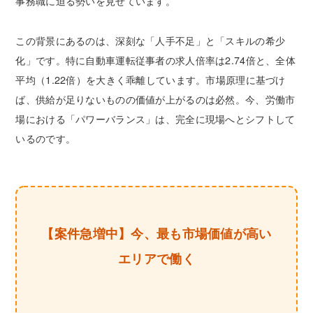
事務職に迫る勢いを見せています。
この背景にあるのは、深刻な「人手不足」と「スキルの希少
化」です。特に自動車運転従事者の求人倍率は2.74倍と、全体
平均（1.22倍）を大きく乖離しています。市場原理に基づけ
ば、供給が足りないものの価値が上がるのは必然。今、労働市
場における「パワーバランス」は、完全に現場へとシフトして
いるのです。
【案件急増中】今、最も市場価値が高い
エリアで働く