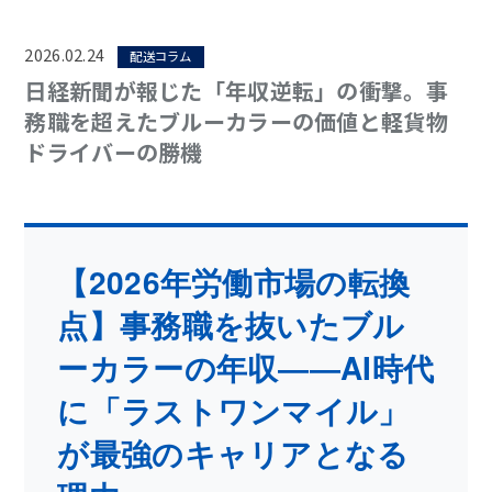
2026.02.24
配送コラム
日経新聞が報じた「年収逆転」の衝撃。事
務職を超えたブルーカラーの価値と軽貨物
ドライバーの勝機
【2026年労働市場の転換
点】事務職を抜いたブル
ーカラーの年収――AI時代
に「ラストワンマイル」
が最強のキャリアとなる