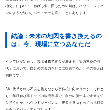
極化」において、稼げる側に回るための鍵は、ハウンドジャパ
ンのような強力なパートナーを選ぶことにあります。
結論：未来の地図を書き換えるの
は、今、現場に立つあなただ
インフレが定着し、市場価格で賃金が決まる「実力主義の時
代」において、自分の労働力をどこに投資するか。その答えは
明白です。
AIに代替される不安を抱えながら事務机に向かうのか、それと
も、年収伸び率トップの物流市場で、自分の腕一本で未来を切
り拓くのか。ハウンドジャパンは、後者を選ぶすべての挑戦者
を全力でバックアップします。