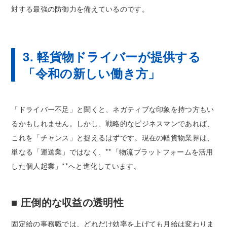
対する最強の防御力を備えているのです。
3. 軽貨物ドライバーが提供する
「令和の新しい働き方」
「ドライバー不足」と聞くと、ネガティブな印象を持つ方もい
るかもしれません。しかし、戦略的なビジネスマンであれば、
これを「チャンス」と捉えるはずです。現在の軽貨物業界は、
単なる「運送業」ではなく、**「物流プラットフォームを活用
した個人起業」**へと進化しています。
■ 圧倒的な収益の透明性
固定給の事務職では、どれだけ効率を上げても月給は変わりま