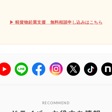
▶ 軽貨物起業支援 無料相談申し込みはこちら
RECOMMEND