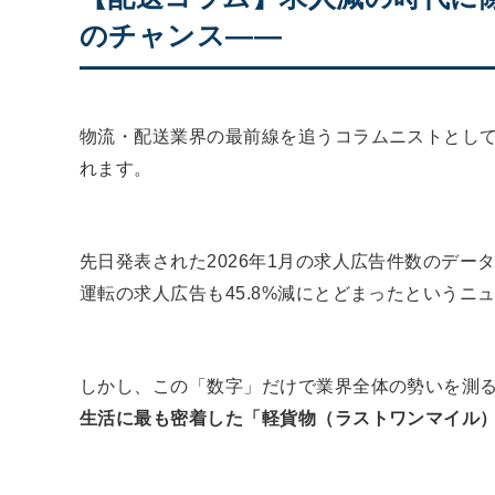
のチャンス――
物流・配送業界の最前線を追うコラムニストとし
れます。
先日発表された2026年1月の求人広告件数のデー
運転の求人広告も45.8%減にとどまったという
しかし、この「数字」だけで業界全体の勢いを測
生活に最も密着した「軽貨物（ラストワンマイル