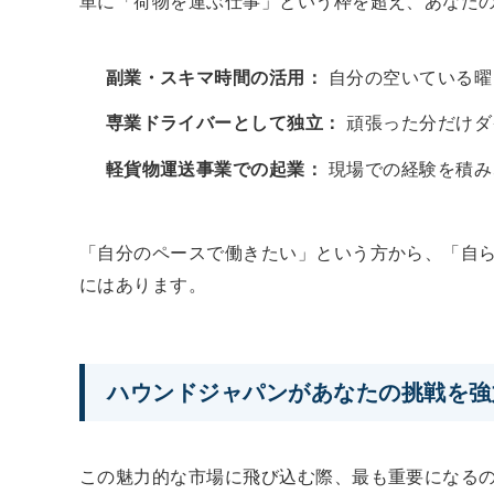
単に「荷物を運ぶ仕事」という枠を超え、あなた
副業・スキマ時間の活用：
自分の空いている曜
専業ドライバーとして独立：
頑張った分だけダ
軽貨物運送事業での起業：
現場での経験を積み
「自分のペースで働きたい」という方から、「自
にはあります。
ハウンドジャパンがあなたの挑戦を強
この魅力的な市場に飛び込む際、最も重要になる