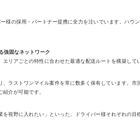
バー様の採用・パートナー提携に全力を注いでいます。ハウン
する強固なネットワーク
、エリアごとの特性に合わせた最適な配送ルートを構築して
り、ラストワンマイル案件を常に数多く保有しています。市
ご紹介が可能です。
業を視野に入れたい」といった、ドライバー様それぞれの目