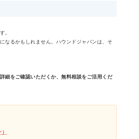
す。
になるかもしれません。ハウンドジャパンは、そ
詳細をご確認いただくか、無料相談をご活用くだ
介）