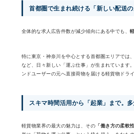
首都圏で生まれ続ける「新しい配送の
全体的な求人広告件数が減少傾向にある中でも、
特に東京・神奈川を中心とする首都圏エリアでは
など、日々新しい「運ぶ仕事」が生まれています
ンドユーザーの元へ直接荷物を届ける軽貨物ドラ
スキマ時間活用から「起業」まで。多
軽貨物業界の最大の魅力は、その
「働き方の柔軟