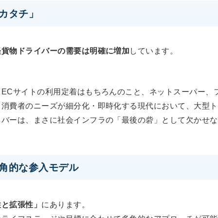
カタチ」
軽貨物ドライバーの需要は明確に増加
しています。
、ECサイトの利用定着はもちろんのこと、ネットスーパー、
。消費者のニーズが細分化・即時化する現代において、大型ト
イバーは、まさに社会インフラの「最後の砦」として欠かせな
角的な参入モデル
性と拡張性」
にあります。