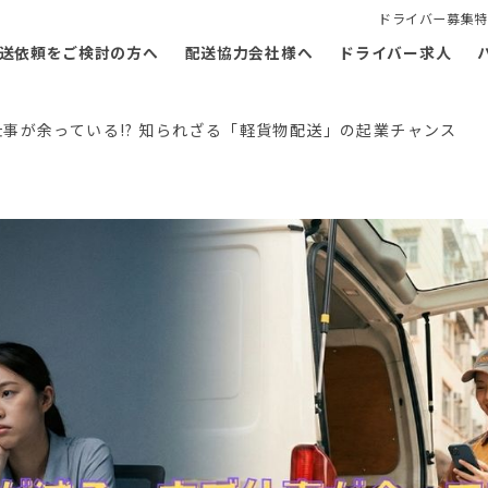
ドライバー募集特
送依頼をご検討の方へ
配送協力会社様へ
ドライバー求人
事が余っている!? 知られざる「軽貨物配送」の起業チャンス