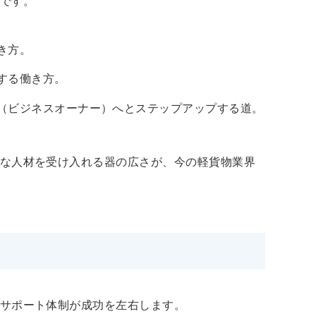
です。
き方。
する働き方。
（ビジネスオーナー）へとステップアップする道。
な人材を受け入れる器の広さが、今の軽貨物業界
サポート体制が成功を左右します。