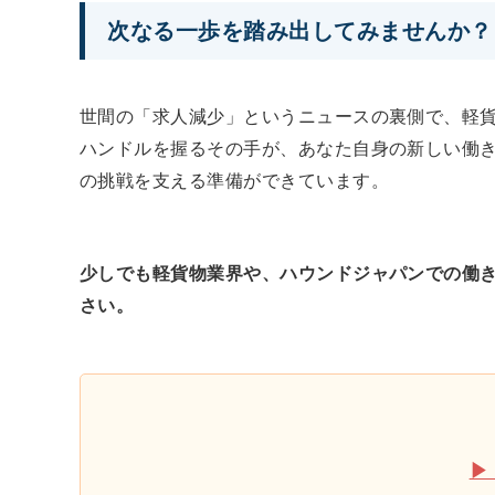
次なる一歩を踏み出してみませんか？
世間の「求人減少」というニュースの裏側で、軽
ハンドルを握るその手が、あなた自身の新しい働
の挑戦を支える準備ができています。
少しでも軽貨物業界や、ハウンドジャパンでの働
さい。
▶