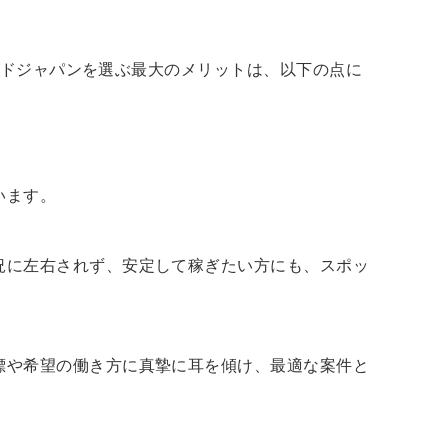
ドジャパンを選ぶ最大のメリットは、以下の点に
います。
況に左右されず、安定して稼ぎたい方にも、スポッ
標や希望の働き方に真摯に耳を傾け、最適な案件と