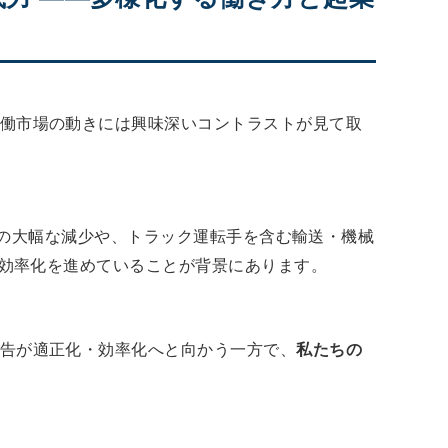
働市場の動きには興味深いコントラストが見て取
職での大幅な減少や、トラック運転手を含む輸送・機械
や効率化を進めていることが背景にあります。
告が適正化・効率化へと向かう一方で、
私たちの