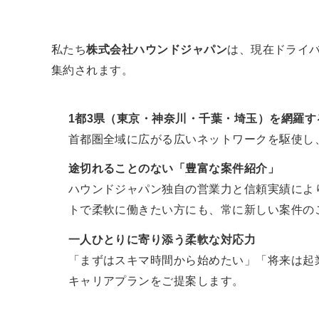
私たち
株式会社ハウンドジャパン
は、現在ドライ
集約されます。
1都3県（東京・神奈川・千葉・埼玉）を網羅
首都圏全域に広がる広いネットワークを駆使し
途切れることのない「豊富な案件紹介」
ハウンドジャパン独自の営業力と信頼実績によ
トで柔軟に働きたい方にも、常に新しい案件の
一人ひとりに寄り添う柔軟な対応力
「まずはスキマ時間から始めたい」「将来は起
キャリアプランをご提案します。