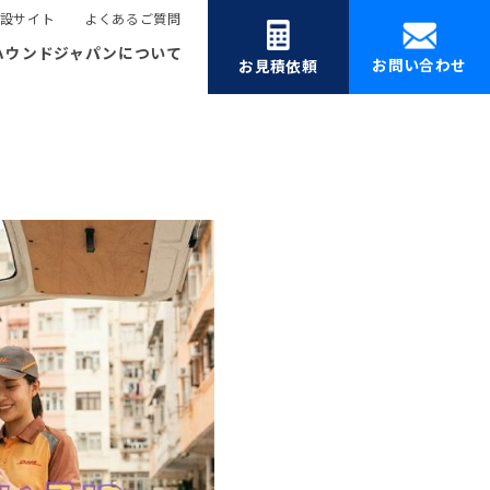
設サイト
よくあるご質問
ハウンドジャパンについて
お問い合わせ
お見積依頼