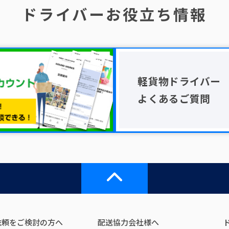
ドライバーお役立ち情報
軽貨物ドライバー
よくあるご質問
依頼をご検討の方へ
配送協力会社様へ