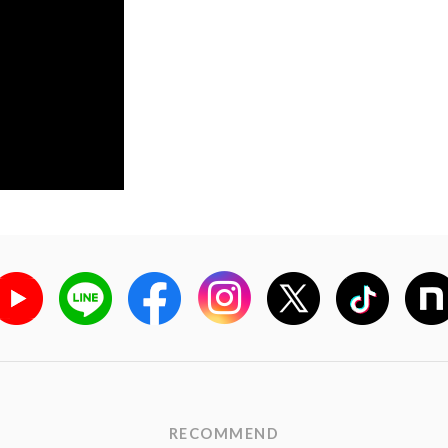
RECOMMEND