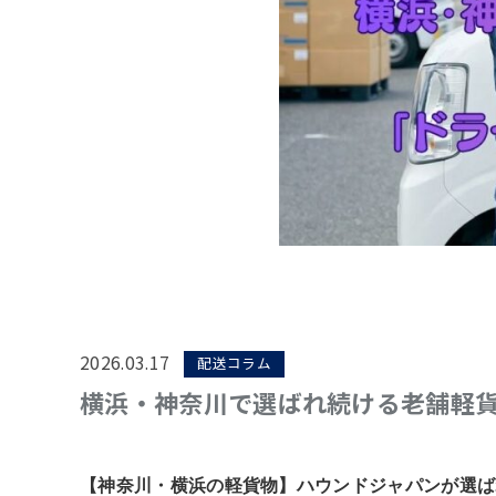
2026.03.17
配送コラム
横浜・神奈川で選ばれ続ける老舗軽
【神奈川・横浜の軽貨物】ハウンドジャパンが選ば