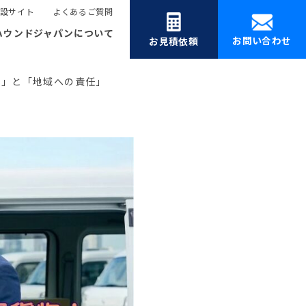
設サイト
よくあるご質問
ハウンドジャパンについて
お問い合わせ
お見積依頼
絆」と「地域への責任」