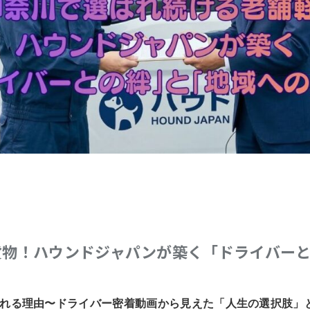
貨物！ハウンドジャパンが築く「ドライバー
れる理由〜ドライバー密着動画から見えた「人生の選択肢」