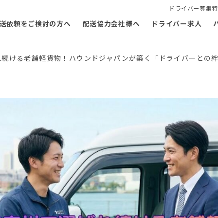
ドライバー募集特
送依頼をご検討の方へ
配送協力会社様へ
ドライバー求人
れ続ける老舗軽貨物！ハウンドジャパンが築く「ドライバーとの