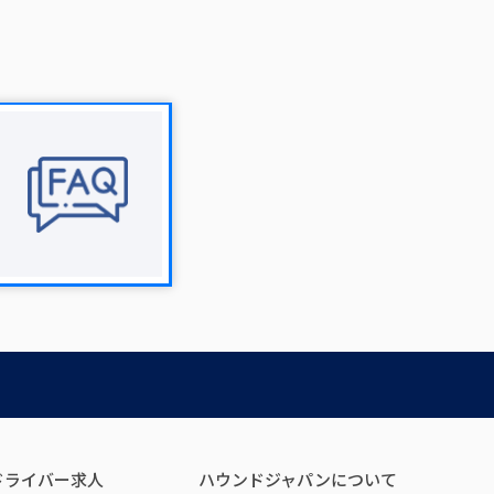
ドライバー求人
ハウンドジャパンについて