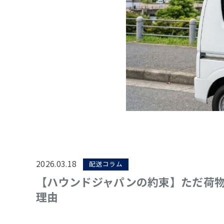
2026.03.18
配送コラム
【ハウンドジャパンの約束】ただ荷
理由