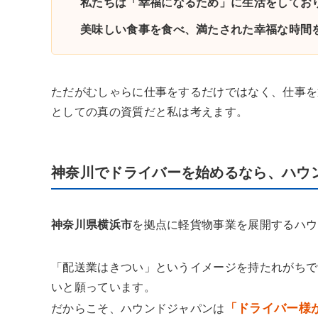
私たちは「幸福になるため」に生活をしてお
美味しい食事を食べ、満たされた幸福な時間
ただがむしゃらに仕事をするだけではなく、仕事を
としての真の資質だと私は考えます。
神奈川でドライバーを始めるなら、ハウ
神奈川県横浜市
を拠点に軽貨物事業を展開するハウ
「配送業はきつい」というイメージを持たれがちで
いと願っています。
「ドライバー様
だからこそ、ハウンドジャパンは