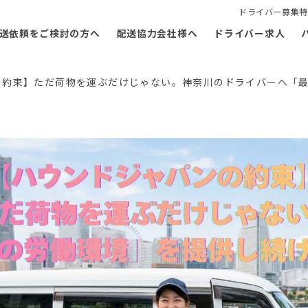
ドライバー募集特
送依頼をご検討の方へ
配送協力会社様へ
ドライバー求人
の約束】ただ荷物を運ぶだけじゃない。神奈川のドライバーへ「