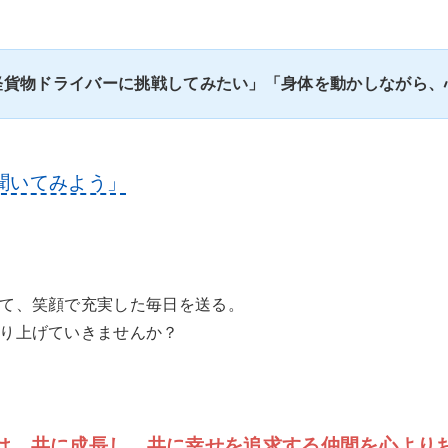
軽貨物ドライバーに挑戦してみたい」「身体を動かしながら、
聞いてみよう」
て、笑顔で充実した毎日を送る。
り上げていきませんか？
は、共に成長し、共に幸せを追求する仲間を心より