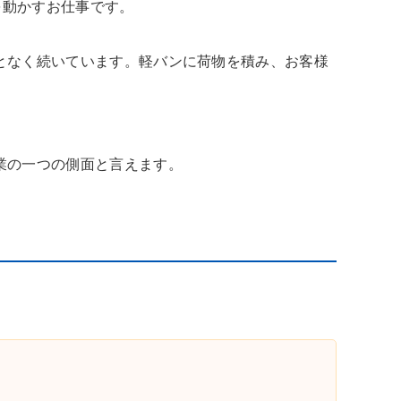
を動かすお仕事です。
となく続いています。軽バンに荷物を積み、お客様
業の一つの側面と言えます。