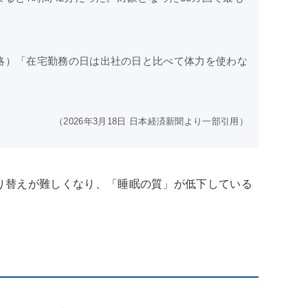
略）「在宅勤務の日は出社の日と比べて体力を使わな
（2026年3月18日 日本経済新聞より一部引用）
り替えが難しくなり、「睡眠の質」が低下している