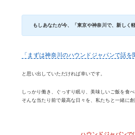
もしあなたが今、「東京や神奈川で、新しく
「まずは神奈川のハウンドジャパンで話を
と思い出していただければ幸いです。
しっかり働き、ぐっすり眠り、美味しいご飯を食べ
そんな当たり前で最高な日々を、私たちと一緒に創
ハウンドジャパンで