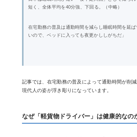
短く、全体平均を40分強、下回る。（中略）
在宅勤務の普及は通勤時間を減らし睡眠時間を延ば
いので、ベッドに入っても夜更かししがちだ」
記事では、在宅勤務の普及によって通勤時間が削減
現代人の姿が浮き彫りになっています。
なぜ「軽貨物ドライバー」は健康的なの