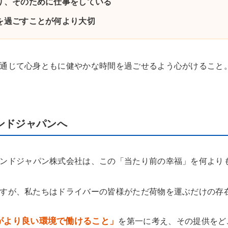
り、そのために仕事をしている
を過ごすことが何より大切
通じて心身ともに健やかな時間を過ごせるよう心がけること
ンドジャパンへ
ンドジャパン株式会社は、この「当たり前の幸福」を何より
すが、私たちはドライバーの皆様がただ荷物を運ぶだけの存
がより良い環境で働けること」
を第一に考え、その提供をど