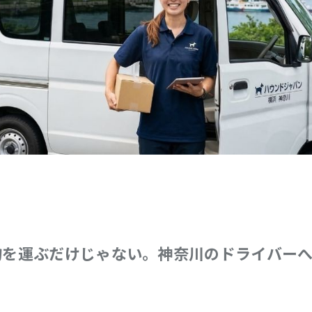
物を運ぶだけじゃない。神奈川のドライバー