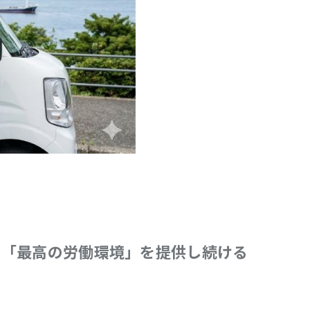
へ「最高の労働環境」を提供し続ける