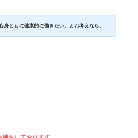
心身ともに健康的に働きたい」とお考えなら、
お待ちしております。