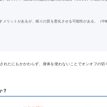
すメリットがあるが、眠りの質を悪化させる可能性がある。（中
されたにもかかわらず、身体を使わないことでオンオフの切
か？