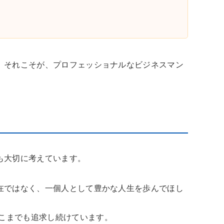
。それこそが、プロフェッショナルなビジネスマン
も大切に考えています。
在ではなく、一個人として豊かな人生を歩んでほし
こまでも追求し続けています。