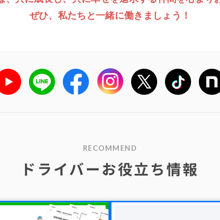
ぜひ、私たちと一緒に働きましょう！
RECOMMEND
ドライバーお役立ち情報