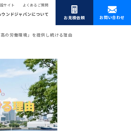
設サイト
よくあるご質問
ハウンドジャパンについて
お問い合わせ
お見積依頼
最高の労働環境」を提供し続ける理由