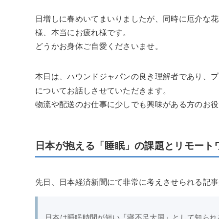
日増しに春めいてまいりましたが、同時に厄介な花
様、本当にお疲れ様です。
どうかお身体ご自愛くださいませ。
本日は、ハウンドジャパンの良き理解者であり、プ
についてお話しさせていただきます。
物流や配送のお仕事に少しでも興味がある方のお役
日本が抱える「睡眠」の課題とリモート
先日、日本経済新聞にて非常に考えさせられる記事
日本は睡眠時間が短い「寝不足大国」として知られる