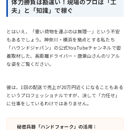
体力勝負は勘違い！現場のプロは「工
夫」と「知識」で稼ぐ
とはいえ、「重い荷物を運ぶのは無理…」という不安
もあるでしょう。神奈川・横浜を拠点とする私たち
「ハウンドジャパン」の公式YouTubeチャンネルで密
着取材した、長距離ドライバー・唐瀬山さんのリアル
な姿をご覧ください。
彼は、1回の配送で売上が20万円近くになることもある
というプロフェッショナルですが、決して「力任せ」
に仕事をしているわけではありません。
秘密兵器「ハンドフォーク」の活用：