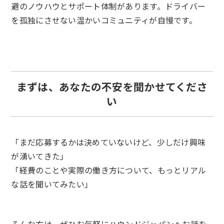
避のノウハウとサポート体制があります。ドライバー
を孤独にさせない温かいコミュニティが自慢です。
まずは、あなたの不安を聞かせてくださ
い
「まだ応募するかは決めていないけど、少しだけ興味
が湧いてきた」
「経費のことや実際の働き方について、もっとリアル
な話を聞いてみたい」
そんな方は、ぜひお気軽にハウンドジャパンへお話を