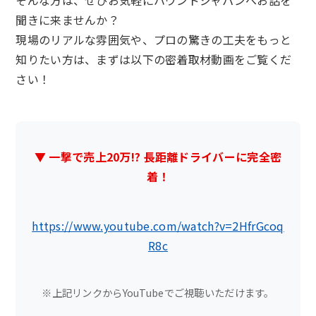
聞きに来ませんか？
現場のリアルな雰囲気や、プロの驚きの工夫をもっと
知りたい方は、まずは以下の密着取材動画をご覧くだ
さい！
▼ 一撃で売上20万!? 長距離ドライバーに完全密
着！
https://www.youtube.com/watch?v=2HfrGcoq
R8c
※上記リンクからYouTubeでご視聴いただけます。