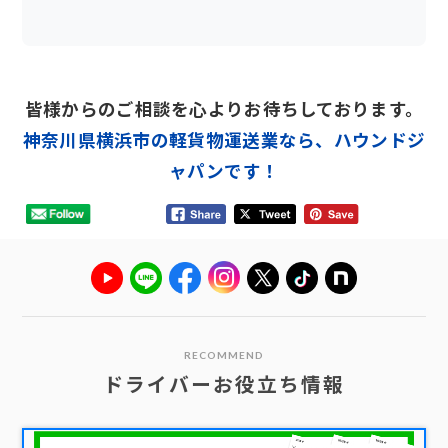
皆様からのご相談を心よりお待ちしております。
神奈川県横浜市の軽貨物運送業なら、ハウンドジ
ャパンです！
RECOMMEND
ドライバーお役立ち情報