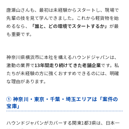
唐瀬山さんも、最初は未経験からスタートし、現場で
先輩の技を見て学んできました。これから軽貨物を始
めるなら、
「誰と、どの環境でスタートするか」
が最
も重要です。
神奈川県横浜市に本社を構えるハウンドジャパンは、
激動の業界で
13年間走り続けてきた老舗企業
です。私
たちが未経験の方に強くおすすめできるのには、明確
な理由があります。
① 神奈川・東京・千葉・埼玉エリアは「案件の
宝庫」
ハウンドジャパンがカバーする関東1都3県は、日本一