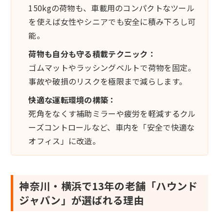
150kgの荷物も、車載用のコンパクトなツール
を使えば女性やシニアでも安全に積み下ろし可
能。
荷物も自分も守る積載テクニック：
ゴムマットやラッシングベルトで荷物を固定。
事故や破損のリスクを極限まで減らします。
快適な運転環境の構築：
死角をなくす補助ミラーや疲労を軽減するクル
ーズコントロールなど、車内を「安全で快適な
オフィス」に改造。
神奈川・横浜で13年の老舗「ハウンド
ジャパン」が選ばれる理由