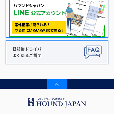
軽貨物ドライバー
よくあるご質問