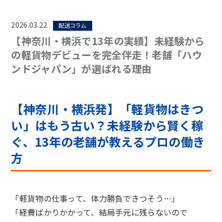
2026.03.22
配送コラム
【神奈川・横浜で13年の実績】未経験から
の軽貨物デビューを完全伴走！老舗「ハウ
ンドジャパン」が選ばれる理由
【神奈川・横浜発】「軽貨物はきつ
い」はもう古い？未経験から賢く稼
ぐ、13年の老舗が教えるプロの働き
方
「軽貨物の仕事って、体力勝負できつそう…」
「経費ばかりかかって、結局手元に残らないので