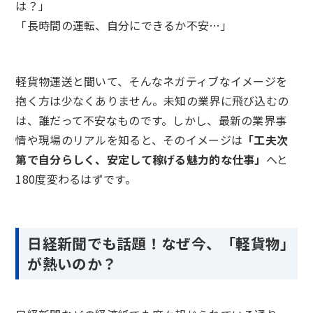
は？」
「長時間の運転、自分にできるか不安…」
軽貨物運送と聞いて、そんなネガティブなイメージを
抱く方は少なくありません。未知の業界に飛び込むの
は、誰だって不安なものです。しかし、最新の業界事
情や現場のリアルを知ると、そのイメージは
「工夫次
第で自分らしく、安定して稼げる魅力的な仕事」
へと
180度変わるはずです。
日経新聞でも話題！なぜ今、「軽貨物」
が熱いのか？