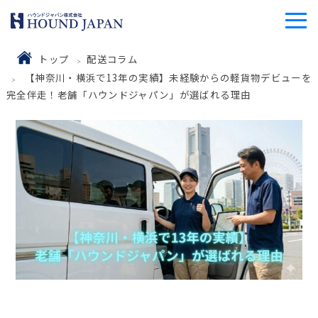
トップ
配送コラム
【神奈川・横浜で13年の実績】未経験からの軽貨物デビューを
完全伴走！老舗「ハウンドジャパン」が選ばれる理由