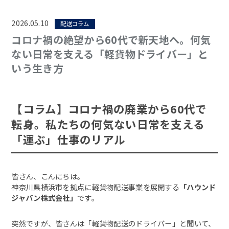
2026.05.10
配送コラム
コロナ禍の絶望から60代で新天地へ。何気
ない日常を支える「軽貨物ドライバー」と
いう生き方
【コラム】コロナ禍の廃業から60代で
転身。私たちの何気ない日常を支える
「運ぶ」仕事のリアル
皆さん、こんにちは。
神奈川県横浜市を拠点に軽貨物配送事業を展開する
「ハウンド
ジャパン株式会社」
です。
突然ですが、皆さんは「軽貨物配送のドライバー」と聞いて、