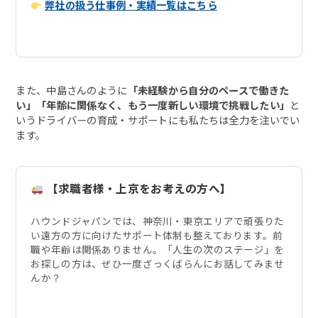
弊社の扱う仕事例・実績一覧はこちら
また、中島さんのように
「未経験から自分のペースで働きた
い」「年齢に関係なく、もう一度新しい環境で挑戦したい」
と
いうドライバーの育成・サポートにも私たちは全力を注いでい
ます。
【求職者様・上京をお考えの方へ】
ハウンドジャパンでは、神奈川・東京エリアで頑張りた
い遠方の方に向けたサポート体制も整えております。前
職や年齢は関係ありません。「人生の次のステージ」を
お探しの方は、ぜひ一度ざっくばらんにお話してみませ
んか？