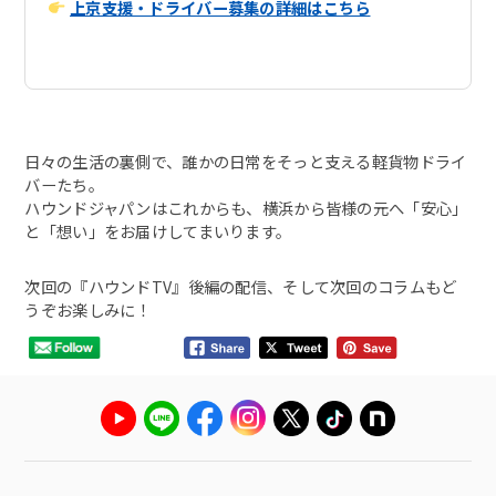
上京支援・ドライバー募集の詳細はこちら
日々の生活の裏側で、誰かの日常をそっと支える軽貨物ドライ
バーたち。
ハウンドジャパンはこれからも、横浜から皆様の元へ「安心」
と「想い」をお届けしてまいります。
次回の『ハウンドTV』後編の配信、そして次回のコラムもど
うぞお楽しみに！