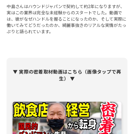
中島さんはハウンドジャパンで契約して約2年になりますが、
実はこの業界は完全な未経験からのスタートでした。動画で
は、彼がなぜハンドルを握ることになったのか、そして実際に
働いてみてどうだったのか、綺麗事抜きのリアルな実情がたっ
ぷりと語られています。
▼ 実際の密着取材動画はこちら（画像タップで再
生） ▼