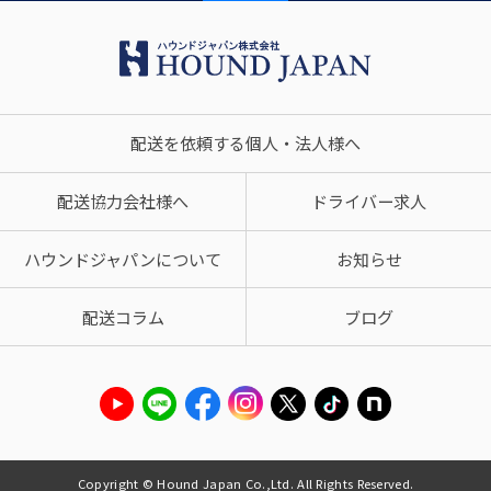
配送を依頼する個人・法人様へ
配送協力会社様へ
ドライバー求人
ハウンドジャパンについて
お知らせ
配送コラム
ブログ
Copyright © Hound Japan Co.,Ltd. All Rights Reserved.