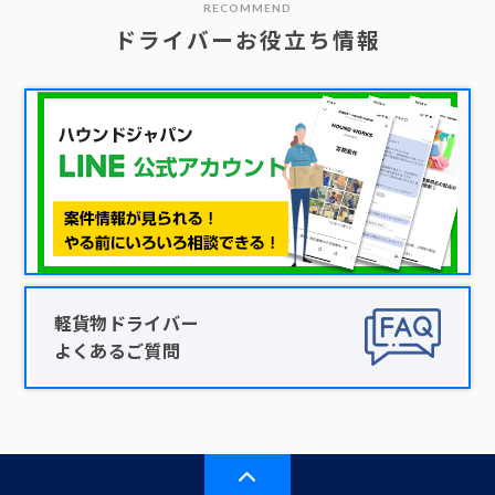
RECOMMEND
ドライバーお役立ち情報
軽貨物ドライバー
よくあるご質問