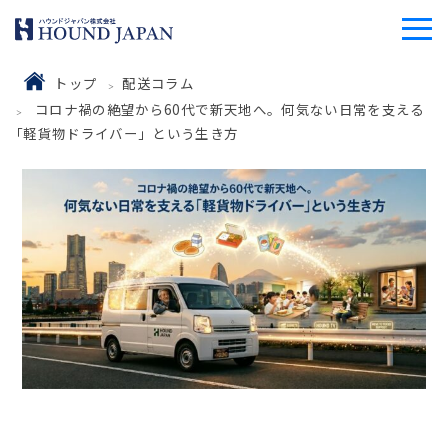
トップ
配送コラム
コロナ禍の絶望から60代で新天地へ。何気ない日常を支える
「軽貨物ドライバー」という生き方