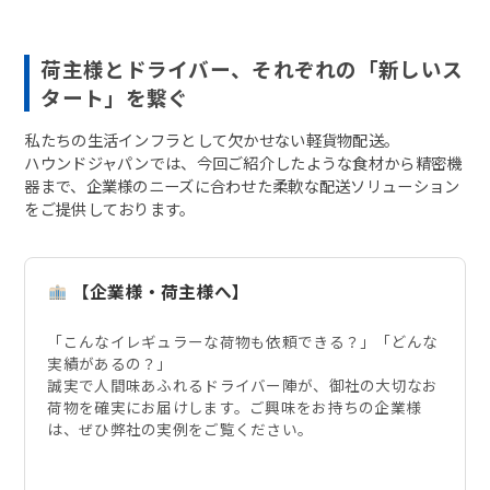
荷主様とドライバー、それぞれの「新しいス
タート」を繋ぐ
私たちの生活インフラとして欠かせない軽貨物配送。
ハウンドジャパンでは、今回ご紹介したような食材から精密機
器まで、企業様のニーズに合わせた柔軟な配送ソリューション
をご提供しております。
【企業様・荷主様へ】
「こんなイレギュラーな荷物も依頼できる？」「どんな
実績があるの？」
誠実で人間味あふれるドライバー陣が、御社の大切なお
荷物を確実にお届けします。ご興味をお持ちの企業様
は、ぜひ弊社の実例をご覧ください。