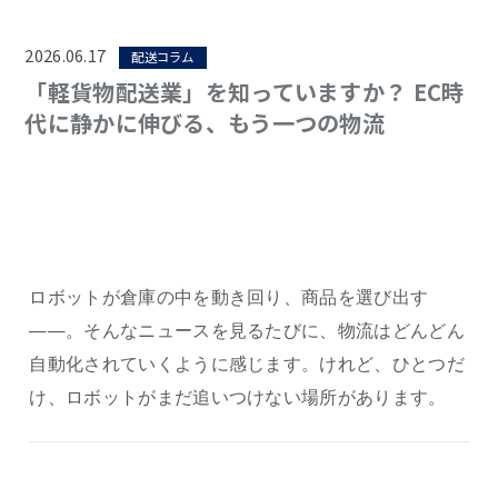
2026.06.17
配送コラム
「軽貨物配送業」を知っていますか？ EC時
代に静かに伸びる、もう一つの物流
ロボットが倉庫の中を動き回り、商品を選び出す
——。そんなニュースを見るたびに、物流はどんどん
自動化されていくように感じます。けれど、ひとつだ
け、ロボットがまだ追いつけない場所があります。