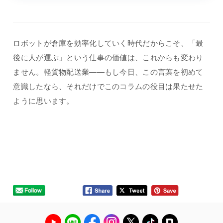
ロボットが倉庫を効率化していく時代だからこそ、「最
後に人が運ぶ」という仕事の価値は、これからも変わり
ません。軽貨物配送業——もし今日、この言葉を初めて
意識したなら、それだけでこのコラムの役目は果たせた
ように思います。