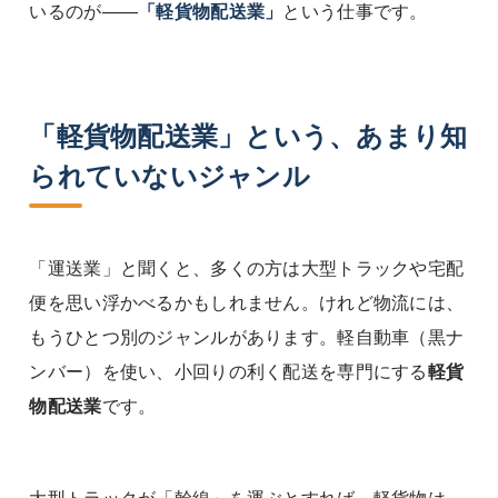
いるのが——
「軽貨物配送業」
という仕事です。
「軽貨物配送業」という、あまり知
られていないジャンル
「運送業」と聞くと、多くの方は大型トラックや宅配
便を思い浮かべるかもしれません。けれど物流には、
もうひとつ別のジャンルがあります。軽自動車（黒ナ
ンバー）を使い、小回りの利く配送を専門にする
軽貨
物配送業
です。
大型トラックが「幹線」を運ぶとすれば、軽貨物は