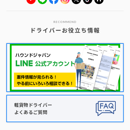
RECOMMEND
ドライバーお役立ち情報
軽貨物ドライバー
よくあるご質問