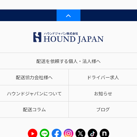
配送を依頼する個人・法人様へ
配送協力会社様へ
ドライバー求人
ハウンドジャパンについて
お知らせ
配送コラム
ブログ