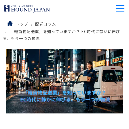
トップ
配送コラム
「軽貨物配送業」を知っていますか？ EC時代に静かに伸び
る、もう一つの物流