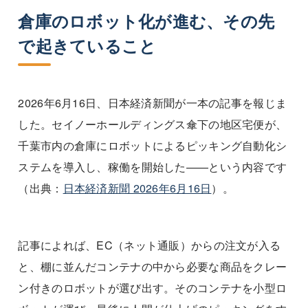
倉庫のロボット化が進む、その先
で起きていること
2026年6月16日、日本経済新聞が一本の記事を報じま
した。セイノーホールディングス傘下の地区宅便が、
千葉市内の倉庫にロボットによるピッキング自動化シ
ステムを導入し、稼働を開始した——という内容です
（出典：
日本経済新聞 2026年6月16日
）。
記事によれば、EC（ネット通販）からの注文が入る
と、棚に並んだコンテナの中から必要な商品をクレー
ン付きのロボットが選び出す。そのコンテナを小型ロ