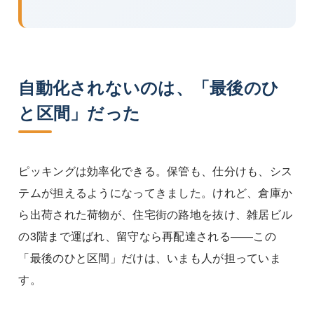
自動化されないのは、「最後のひ
と区間」だった
ピッキングは効率化できる。保管も、仕分けも、シス
テムが担えるようになってきました。けれど、倉庫か
ら出荷された荷物が、住宅街の路地を抜け、雑居ビル
の3階まで運ばれ、留守なら再配達される——この
「最後のひと区間」だけは、いまも人が担っていま
す。