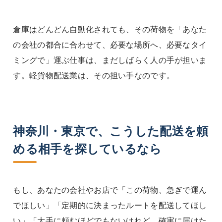
倉庫はどんどん自動化されても、その荷物を「あなた
の会社の都合に合わせて、必要な場所へ、必要なタイ
ミングで」運ぶ仕事は、まだしばらく人の手が担いま
す。軽貨物配送業は、その担い手なのです。
神奈川・東京で、こうした配送を頼
める相手を探しているなら
もし、あなたの会社やお店で「この荷物、急ぎで運ん
でほしい」「定期的に決まったルートを配送してほし
い」「大手に頼むほどでもないけれど、確実に届けた