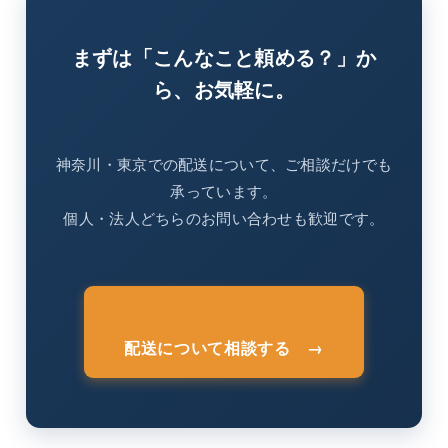
まずは「こんなこと頼める？」か
ら、お気軽に。
神奈川・東京での配送について、ご相談だけでも
承っています。
個人・法人どちらのお問い合わせも歓迎です。
配送について相談する →