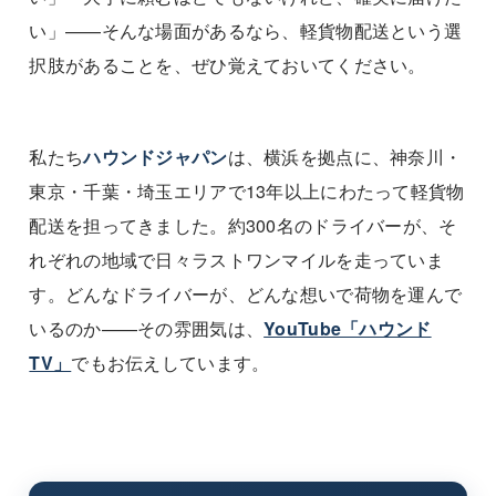
い」——そんな場面があるなら、軽貨物配送という選
択肢があることを、ぜひ覚えておいてください。
私たち
ハウンドジャパン
は、横浜を拠点に、神奈川・
東京・千葉・埼玉エリアで13年以上にわたって軽貨物
配送を担ってきました。約300名のドライバーが、そ
れぞれの地域で日々ラストワンマイルを走っていま
す。どんなドライバーが、どんな想いで荷物を運んで
いるのか——その雰囲気は、
YouTube「ハウンド
TV」
でもお伝えしています。