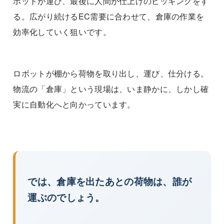
ボットが運び、最後に人間が仕上げのピッキングをす
る。広がり続けるEC需要に合わせて、倉庫の作業を
効率化していく狙いです。
ロボットが棚から荷物を取り出し、運び、仕分ける。
物流の「倉庫」という現場は、いま静かに、しかし確
実に自動化へと向かっています。
では、倉庫を出たあとの荷物は、誰が
運ぶのでしょう。