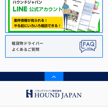
軽貨物ドライバー
よくあるご質問