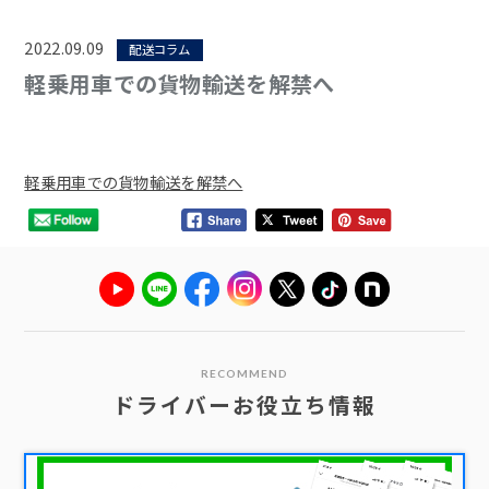
2022.09.09
配送コラム
軽乗用車での貨物輸送を解禁へ
軽乗用車での貨物輸送を解禁へ
RECOMMEND
ドライバーお役立ち情報