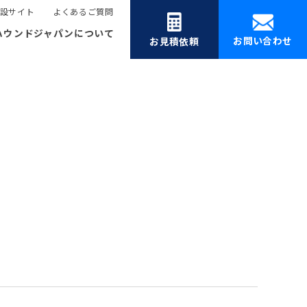
設サイト
よくあるご質問
ハウンドジャパンについて
お問い合わせ
お見積依頼