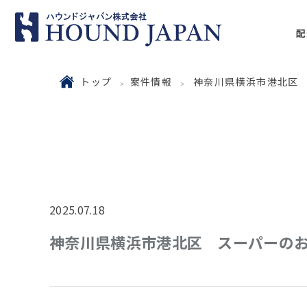
配
トップ
案件情報
神奈川県横浜市港北区
2025.07.18
神奈川県横浜市港北区 スーパーの