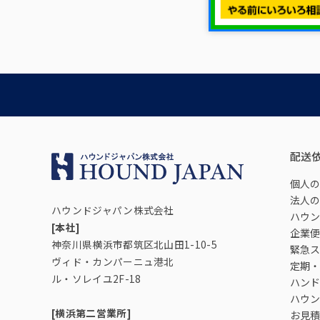
配送
個人の
法人の
ハウンドジャパン株式会社
ハウン
[本社]
企業便
神奈川県横浜市都筑区北山田1-10-5
緊急ス
ヴィド・カンパーニュ港北
定期・
ル・ソレイユ2F-18
ハンド
ハウン
[横浜第二営業所]
お見積