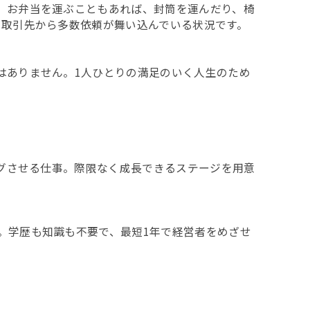
。お弁当を運ぶこともあれば、封筒を運んだり、椅
の取引先から多数依頼が舞い込んでいる状況です。
はありません。1人ひとりの満足のいく人生のため
ングさせる仕事。際限なく成長できるステージを用意
。学歴も知識も不要で、最短1年で経営者をめざせ