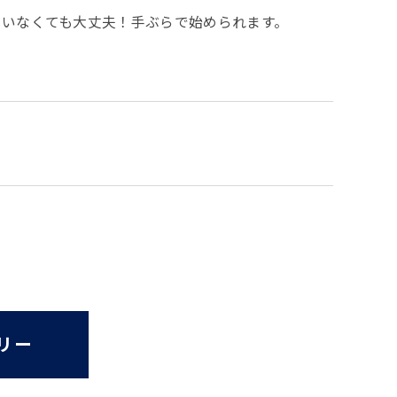
ていなくても大丈夫！手ぶらで始められます。
リー