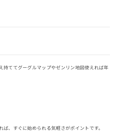
え持ててグーグルマップやゼンリン地図使えれば年
れば、すぐに始められる気軽さがポイントです。