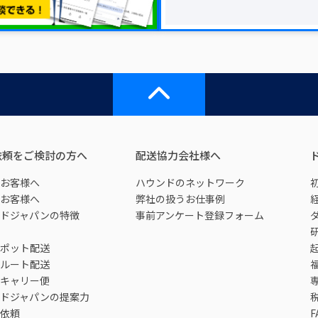
依頼をご検討の方へ
配送協力会社様へ
お客様へ
ハウンドのネットワーク
お客様へ
弊社の扱うお仕事例
ドジャパンの特徴
事前アンケート登録フォーム
ポット配送
ルート配送
キャリー便
ドジャパンの提案力
依頼
F