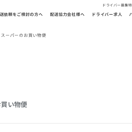
ドライバー募集特
送依頼をご検討の方へ
配送協力会社様へ
ドライバー求人
 スーパーのお買い物便
お買い物便