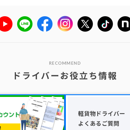
RECOMMEND
ドライバーお役立ち情報
軽貨物ドライバー
よくあるご質問