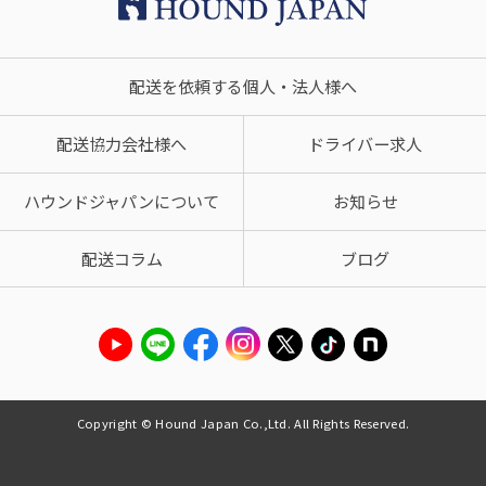
配送を依頼する個人・法人様へ
配送協力会社様へ
ドライバー求人
ハウンドジャパンについて
お知らせ
配送コラム
ブログ
Copyright © Hound Japan Co.,Ltd. All Rights Reserved.