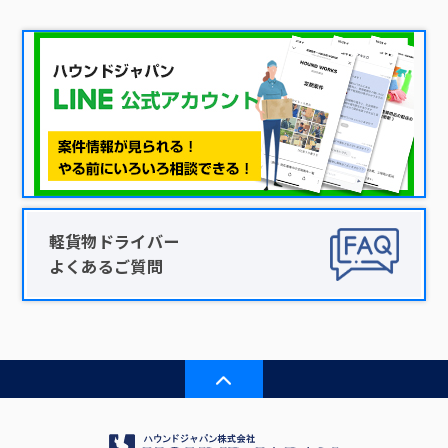
軽貨物ドライバー
よくあるご質問