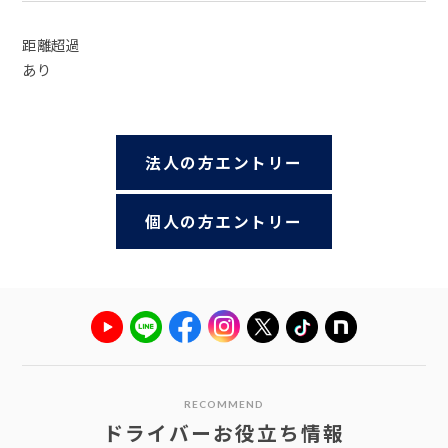
距離超過
あり
法人の方エントリー
個人の方エントリー
RECOMMEND
ドライバーお役立ち情報