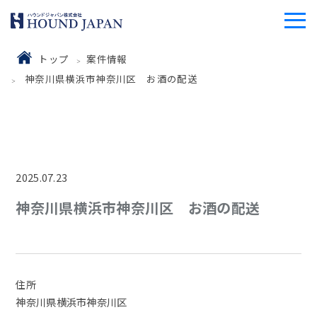
トップ
案件情報
神奈川県横浜市神奈川区 お酒の配送
2025.07.23
神奈川県横浜市神奈川区 お酒の配送
住所
神奈川県横浜市神奈川区