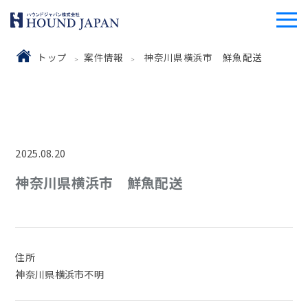
トップ
案件情報
神奈川県横浜市 鮮魚配送
2025.08.20
神奈川県横浜市 鮮魚配送
住所
神奈川県横浜市不明