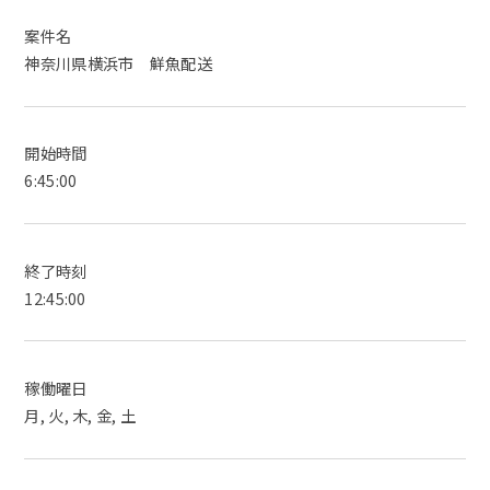
案件名
神奈川県横浜市 鮮魚配送
開始時間
6:45:00
終了時刻
12:45:00
稼働曜日
月, 火, 木, 金, 土