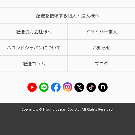
配送を依頼する個人・法人様へ
配送協力会社様へ
ドライバー求人
ハウンドジャパンについて
お知らせ
配送コラム
ブログ
Copyright © Hound Japan Co.,Ltd. All Rights Reserved.