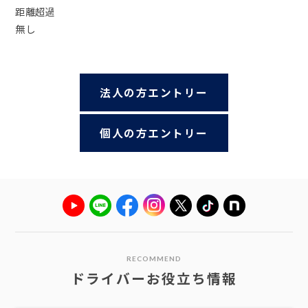
距離超過
無し
法人の方エントリー
個人の方エントリー
RECOMMEND
ドライバーお役立ち情報