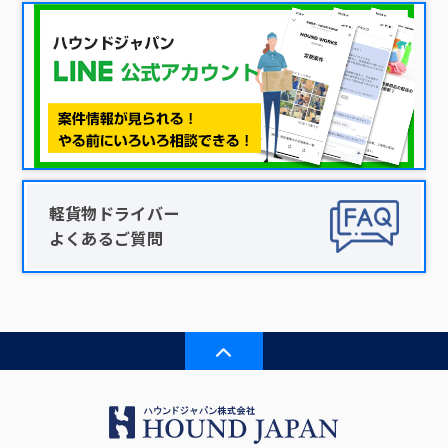
軽貨物ドライバー
よくあるご質問