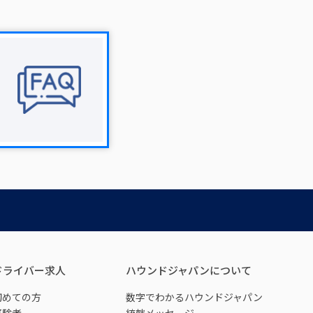
ドライバー求人
ハウンドジャパンについて
初めての方
数字でわかるハウンドジャパン