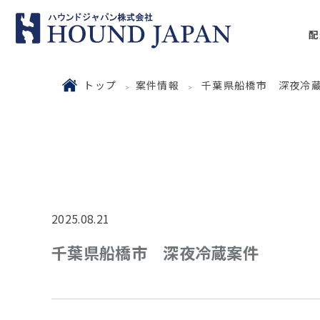
配
トップ
案件情報
千葉県船橋市 深夜冷
2025.08.21
千葉県船橋市 深夜冷蔵案件