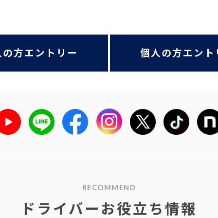
人の方エントリー
個人の方エント
RECOMMEND
ドライバーお役立ち情報