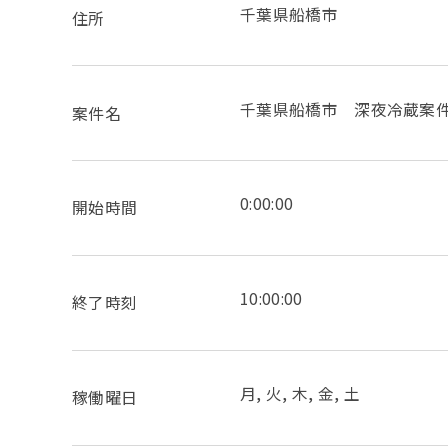
千葉県船橋市
住所
千葉県船橋市 深夜冷蔵案
案件名
0:00:00
開始時間
10:00:00
終了時刻
月, 火, 木, 金, 土
稼働曜日