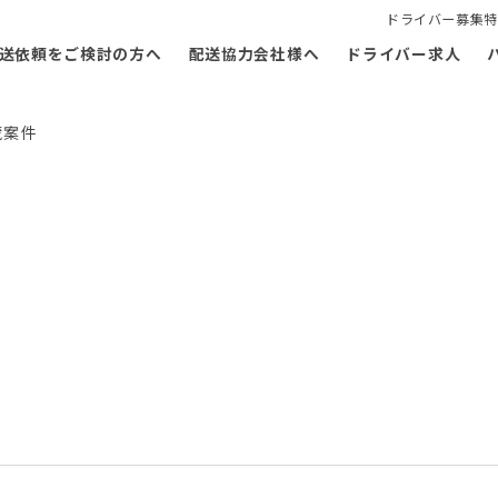
ドライバー募集特
送依頼をご検討の方へ
配送協力会社様へ
ドライバー求人
蔵案件