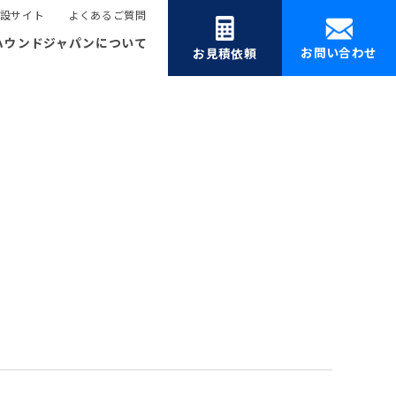
設サイト
よくあるご質問
ハウンドジャパンについて
お問い合わせ
お見積依頼