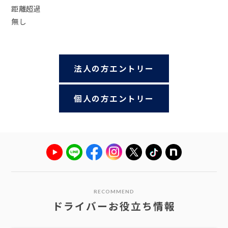
距離超過
無し
法人の方エントリー
個人の方エントリー
RECOMMEND
ドライバーお役立ち情報