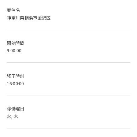
案件名
神奈川県横浜市金沢区
開始時間
9:00:00
終了時刻
16:00:00
稼働曜日
水, 木