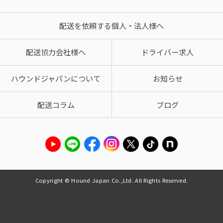
配送を依頼する個人・法人様へ
配送協力会社様へ
ドライバー求人
ハウンドジャパンについて
お知らせ
配送コラム
ブログ
Copyright © Hound Japan Co.,Ltd. All Rights Reserved.