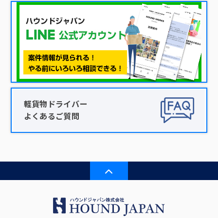
軽貨物ドライバー
よくあるご質問