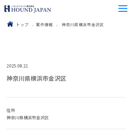
トップ
案件情報
神奈川県横浜市金沢区
2025.08.21
神奈川県横浜市金沢区
住所
神奈川県横浜市金沢区