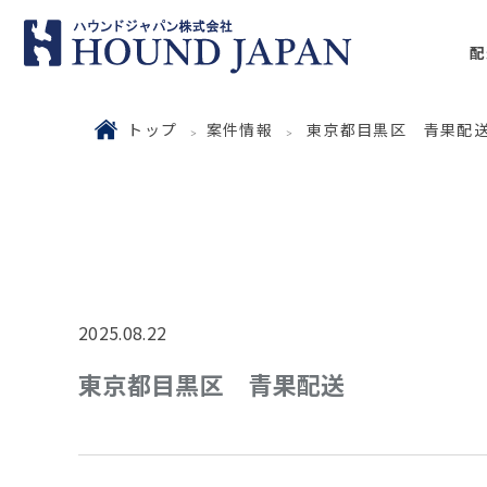
配
トップ
案件情報
東京都目黒区 青果配
2025.08.22
東京都目黒区 青果配送