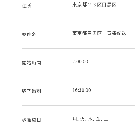
東京都２３区目黒区
住所
東京都目黒区 青果配送
案件名
7:00:00
開始時間
16:30:00
終了時刻
月, 火, 木, 金, 土
稼働曜日