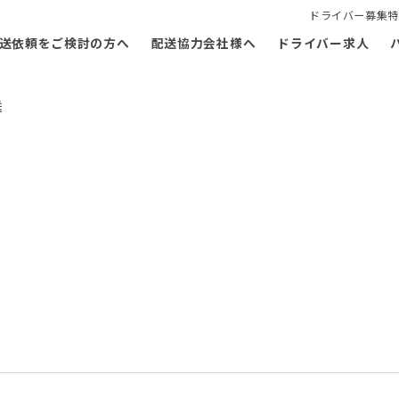
ドライバー募集特
送依頼をご検討の方へ
配送協力会社様へ
ドライバー求人
送