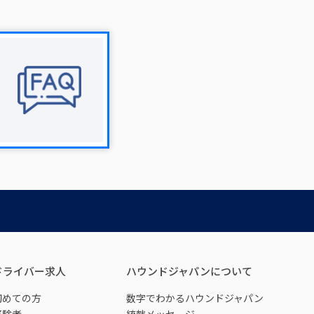
ドライバー求人
ハウンドジャパンについて
初めての方
数字でわかるハウンドジャパン