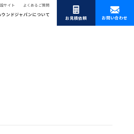
設サイト
よくあるご質問
ハウンドジャパンについて
お問い合わせ
お見積依頼