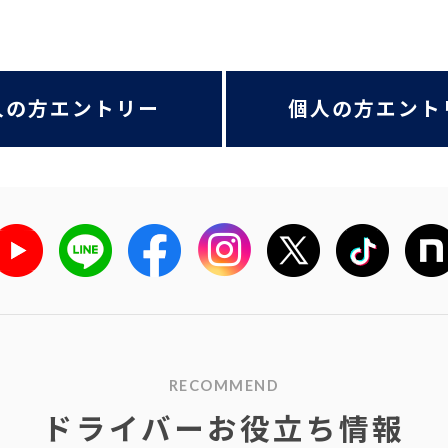
人の方エントリー
個人の方エント
RECOMMEND
ドライバーお役立ち情報