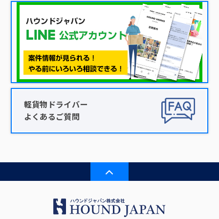
軽貨物ドライバー
よくあるご質問