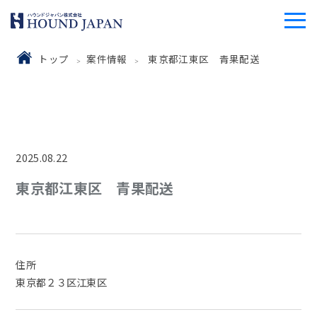
トップ
案件情報
東京都江東区 青果配送
2025.08.22
東京都江東区 青果配送
住所
東京都２３区江東区