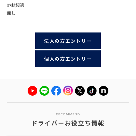
距離超過
無し
法人の方エントリー
個人の方エントリー
RECOMMEND
ドライバーお役立ち情報