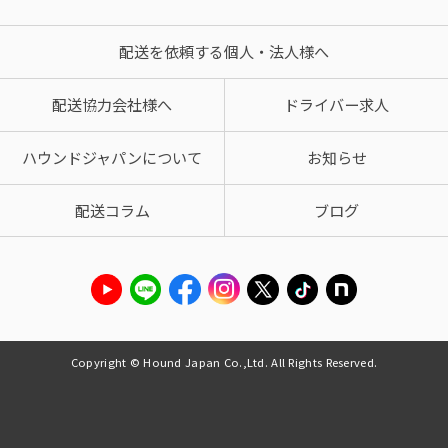
配送を依頼する個人・法人様へ
配送協力会社様へ
ドライバー求人
ハウンドジャパンについて
お知らせ
配送コラム
ブログ
Copyright © Hound Japan Co.,Ltd. All Rights Reserved.