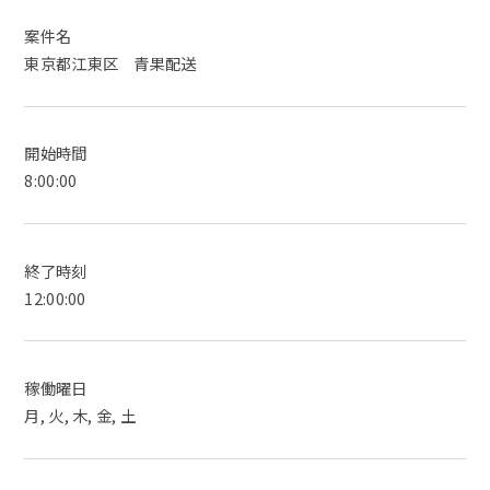
案件名
東京都江東区 青果配送
開始時間
8:00:00
終了時刻
12:00:00
稼働曜日
月, 火, 木, 金, 土