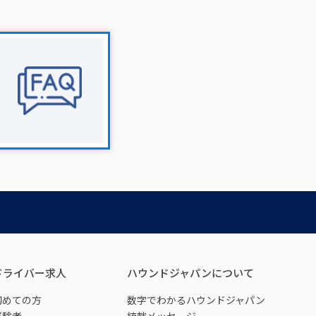
ドライバー求人
ハウンドジャパンについて
初めての方
数字でわかるハウンドジャパン