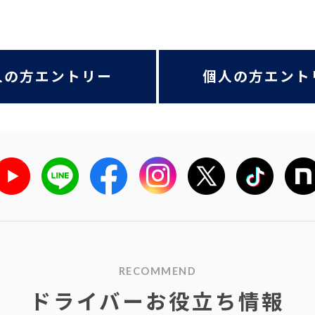
人の方エントリー
個人の方エント
RECOMMEND
ドライバーお役立ち情報