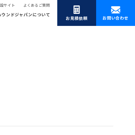
設サイト
よくあるご質問
ハウンドジャパンについて
お問い合わせ
お見積依頼