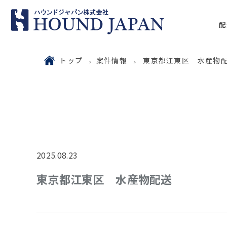
配
トップ
案件情報
東京都江東区 水産物
2025.08.23
東京都江東区 水産物配送