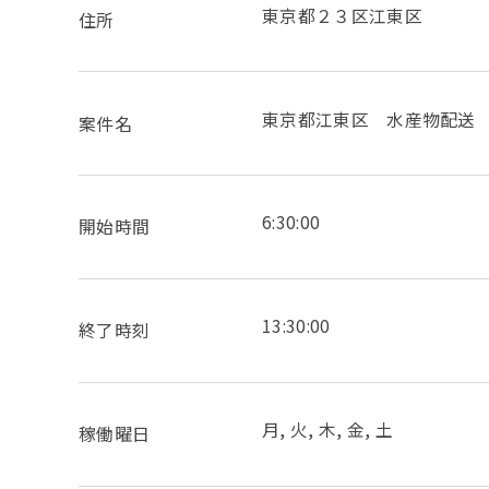
東京都２３区江東区
住所
東京都江東区 水産物配送
案件名
6:30:00
開始時間
13:30:00
終了時刻
月, 火, 木, 金, 土
稼働曜日