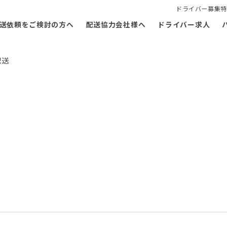
ドライバー募集特
送依頼をご検討の方へ
配送協力会社様へ
ドライバー求人
配送