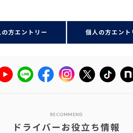
人の方エントリー
個人の方エント
RECOMMEND
ドライバーお役立ち情報