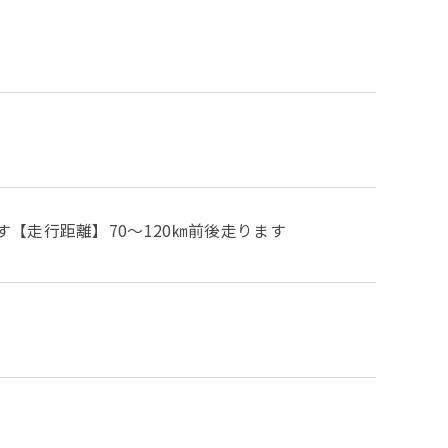
【走行距離】70～120㎞前後走ります