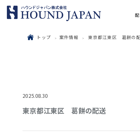
配
トップ
案件情報
東京都江東区 葛餅の
2025.08.30
東京都江東区 葛餅の配送