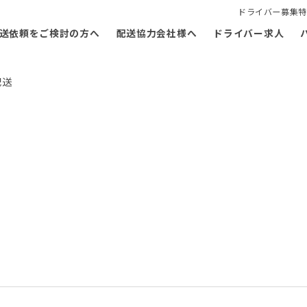
ドライバー募集特
送依頼をご検討の方へ
配送協力会社様へ
ドライバー求人
配送