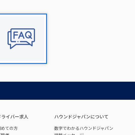
ドライバー求人
ハウンドジャパンについて
初めての方
数字でわかるハウンドジャパン