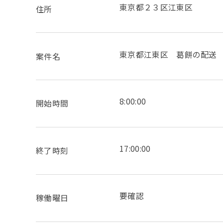
東京都２３区江東区
住所
東京都江東区 葛餅の配送
案件名
8:00:00
開始時間
17:00:00
終了時刻
要確認
稼働曜日