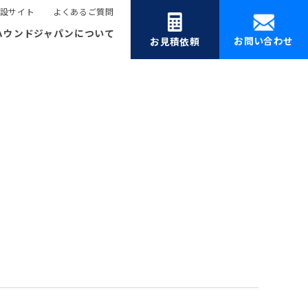
設サイト
よくあるご質問
ハウンドジャパンについて
お問い合わせ
お見積依頼