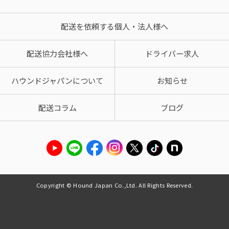
配送を依頼する個人・法人様へ
配送協力会社様へ
ドライバー求人
ハウンドジャパンについて
お知らせ
配送コラム
ブログ
Copyright © Hound Japan Co.,Ltd. All Rights Reserved.