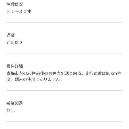
件数目安
２１～３０件
運賃
¥15,000
案件詳細
青梅市内の30件前後のお弁当配送と回収。走行距離は80km程
度。端末の使用はありません。
残業超過
無し