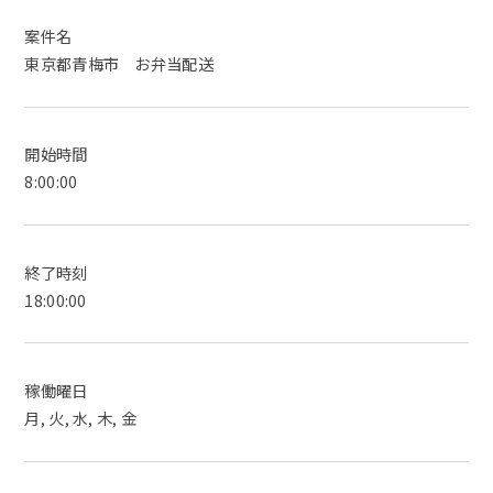
案件名
東京都青梅市 お弁当配送
開始時間
8:00:00
終了時刻
18:00:00
稼働曜日
月, 火, 水, 木, 金