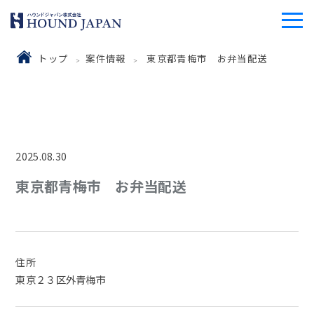
トップ
案件情報
東京都青梅市 お弁当配送
2025.08.30
東京都青梅市 お弁当配送
住所
東京２３区外青梅市