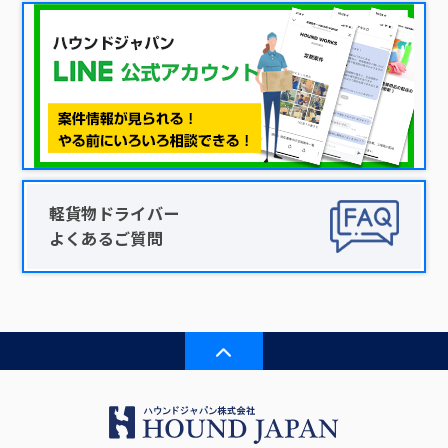
軽貨物ドライバー
よくあるご質問