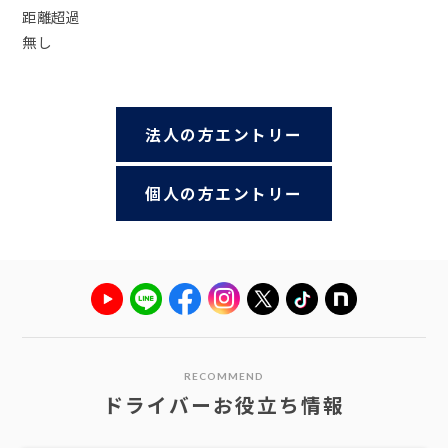
距離超過
無し
法人の方エントリー
個人の方エントリー
RECOMMEND
ドライバーお役立ち情報