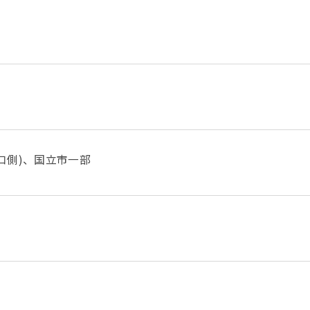
口側)、国立市一部