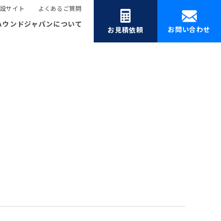
設サイト
よくあるご質問
ハウンドジャパンについて
お問い合わせ
お見積依頼