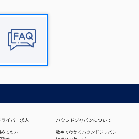
ドライバー求人
ハウンドジャパンについて
初めての方
数字でわかるハウンドジャパン