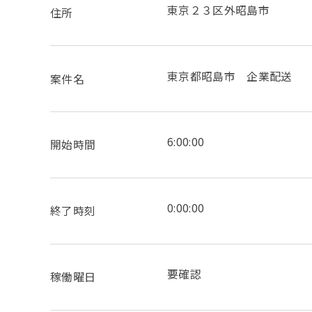
東京２３区外昭島市
住所
東京都昭島市 企業配送
案件名
6:00:00
開始時間
0:00:00
終了時刻
要確認
稼働曜日