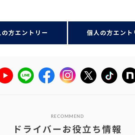
人の方エントリー
個人の方エント
RECOMMEND
ドライバーお役立ち情報