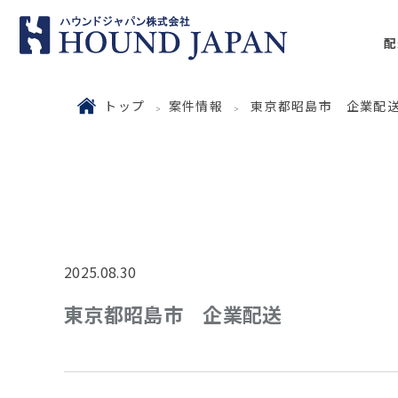
配
トップ
案件情報
東京都昭島市 企業配
2025.08.30
東京都昭島市 企業配送