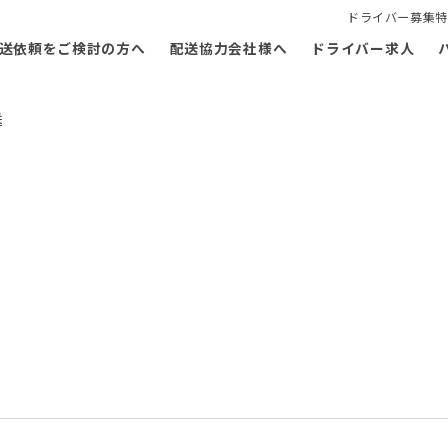
ドライバー募集特
送依頼をご検討の方へ
配送協力会社様へ
ドライバー求人
送