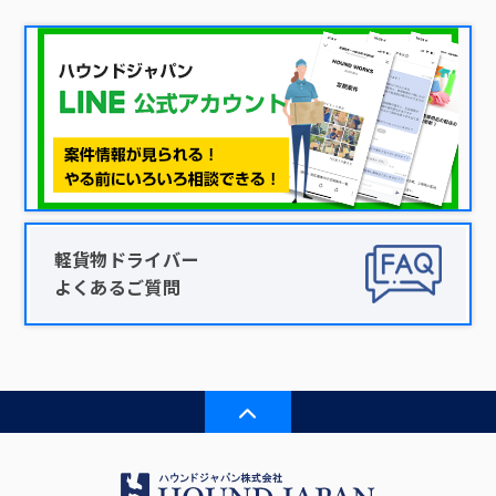
軽貨物ドライバー
よくあるご質問