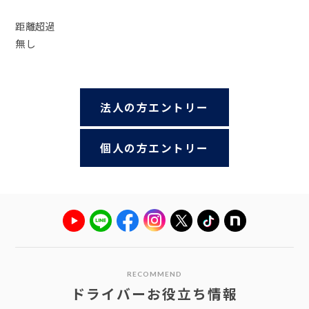
距離超過
無し
法人の方エントリー
個人の方エントリー
RECOMMEND
ドライバーお役立ち情報