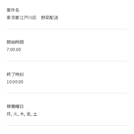
案件名
東京都江戸川区 野菜配送
開始時間
7:00:00
終了時刻
10:00:00
稼働曜日
月, 火, 木, 金, 土