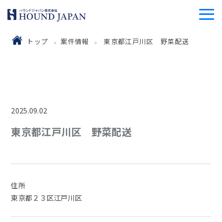
トップ
案件情報
東京都江戸川区 野菜配送
2025.09.02
東京都江戸川区 野菜配送
住所
東京都２３区江戸川区