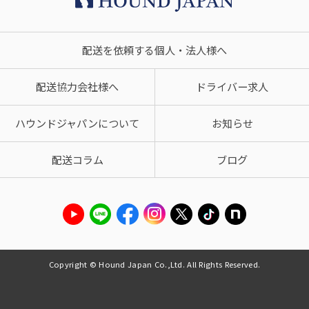
配送を依頼する個人・法人様へ
配送協力会社様へ
ドライバー求人
ハウンドジャパンについて
お知らせ
配送コラム
ブログ
Copyright © Hound Japan Co.,Ltd. All Rights Reserved.