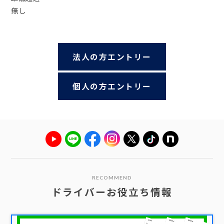
無し
法人の方エントリー
個人の方エントリー
RECOMMEND
ドライバーお役立ち情報