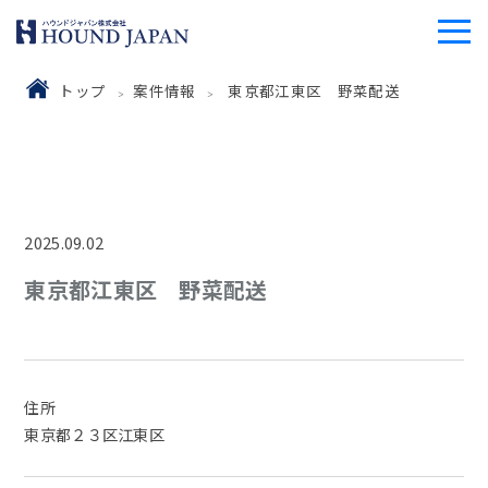
トップ
案件情報
東京都江東区 野菜配送
2025.09.02
東京都江東区 野菜配送
住所
東京都２３区江東区