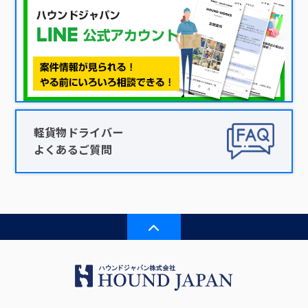
軽貨物ドライバー
よくあるご質問