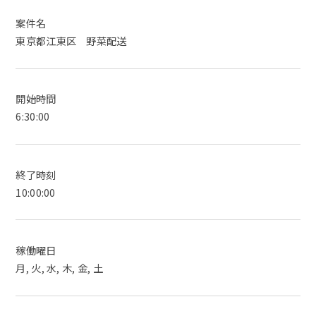
案件名
東京都江東区 野菜配送
開始時間
6:30:00
終了時刻
10:00:00
稼働曜日
月, 火, 水, 木, 金, 土