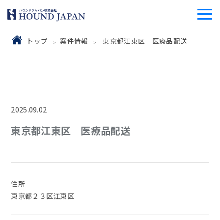
トップ
案件情報
東京都江東区 医療品配送
2025.09.02
東京都江東区 医療品配送
住所
東京都２３区江東区