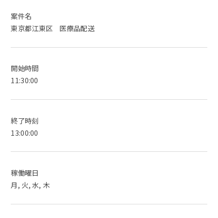
案件名
東京都江東区 医療品配送
開始時間
11:30:00
終了時刻
13:00:00
稼働曜日
月, 火, 水, 木