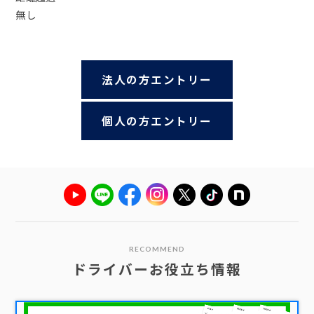
無し
法人の方エントリー
個人の方エントリー
RECOMMEND
ドライバーお役立ち情報