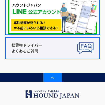
軽貨物ドライバー
よくあるご質問