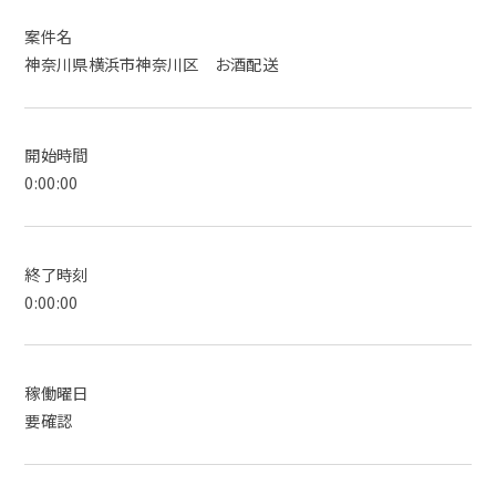
案件名
神奈川県横浜市神奈川区 お酒配送
開始時間
0:00:00
終了時刻
0:00:00
稼働曜日
要確認