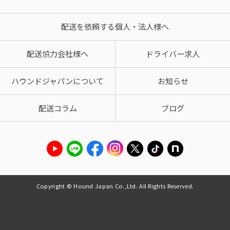
配送を依頼する個人・法人様へ
配送協力会社様へ
ドライバー求人
ハウンドジャパンについて
お知らせ
配送コラム
ブログ
Copyright © Hound Japan Co.,Ltd. All Rights Reserved.