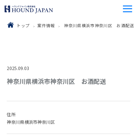
トップ
案件情報
神奈川県横浜市神奈川区 お酒配送
2025.09.03
神奈川県横浜市神奈川区 お酒配送
住所
神奈川県横浜市神奈川区