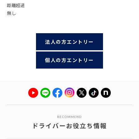
距離超過
無し
法人の方エントリー
個人の方エントリー
RECOMMEND
ドライバーお役立ち情報