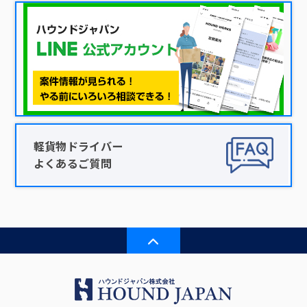
軽貨物ドライバー
よくあるご質問