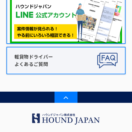
軽貨物ドライバー
よくあるご質問