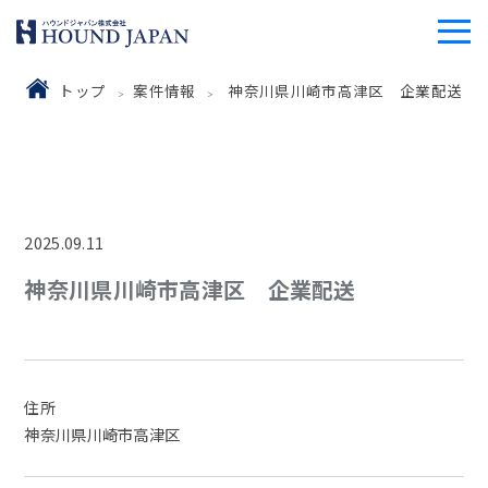
トップ
案件情報
神奈川県川崎市高津区 企業配送
2025.09.11
神奈川県川崎市高津区 企業配送
住所
神奈川県川崎市高津区