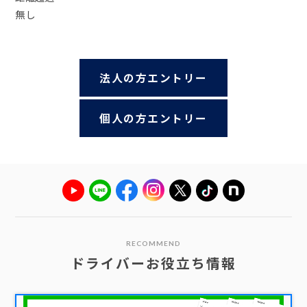
無し
法人の方エントリー
個人の方エントリー
RECOMMEND
ドライバーお役立ち情報