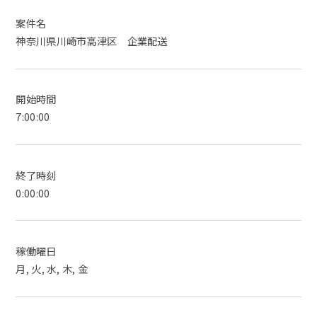
案件名
神奈川県川崎市高津区 企業配送
開始時間
7:00:00
終了時刻
0:00:00
稼働曜日
月, 火, 水, 木, 金