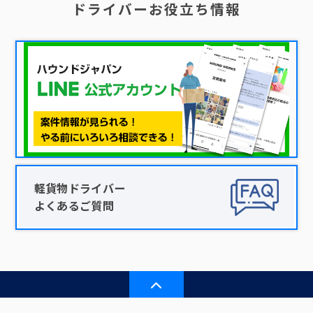
ドライバーお役立ち情報
軽貨物ドライバー
よくあるご質問