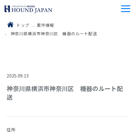
トップ
案件情報
神奈川県横浜市神奈川区 機器のルート配送
2025.09.13
神奈川県横浜市神奈川区 機器のルート配
送
住所