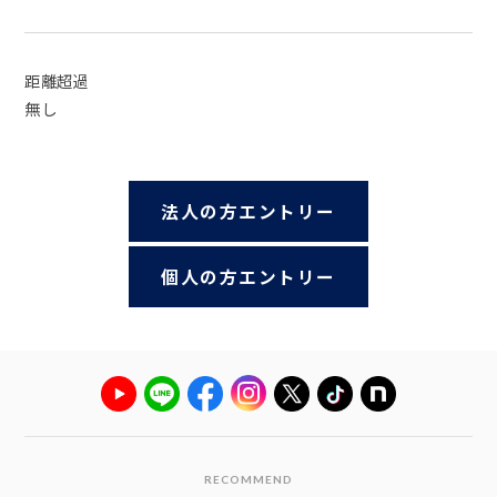
距離超過
無し
法人の方エントリー
個人の方エントリー
RECOMMEND