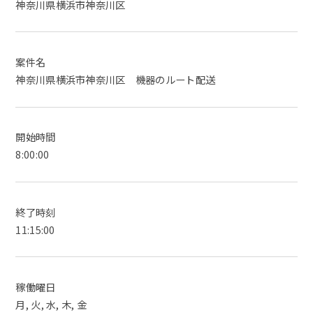
神奈川県横浜市神奈川区
案件名
神奈川県横浜市神奈川区 機器のルート配送
開始時間
8:00:00
終了時刻
11:15:00
稼働曜日
月, 火, 水, 木, 金