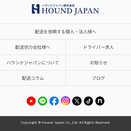
配送を依頼する個人・法人様へ
配送協力会社様へ
ドライバー求人
ハウンドジャパンについて
お知らせ
配送コラム
ブログ
Copyright © Hound Japan Co.,Ltd. All Rights Reserved.