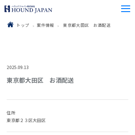
トップ
案件情報
東京都大田区 お酒配送
2025.09.13
東京都大田区 お酒配送
住所
東京都２３区大田区