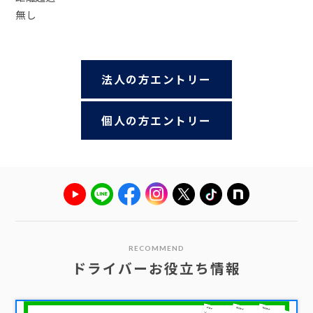
無し
法人の方エントリー
個人の方エントリー
RECOMMEND
ドライバーお役立ち情報