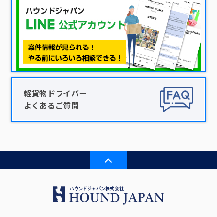
軽貨物ドライバー
よくあるご質問