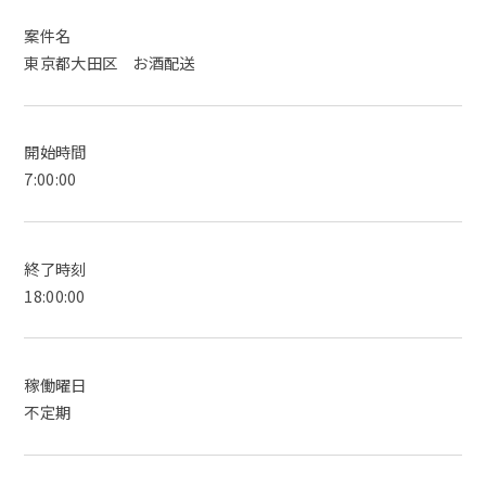
案件名
東京都大田区 お酒配送
開始時間
7:00:00
終了時刻
18:00:00
稼働曜日
不定期