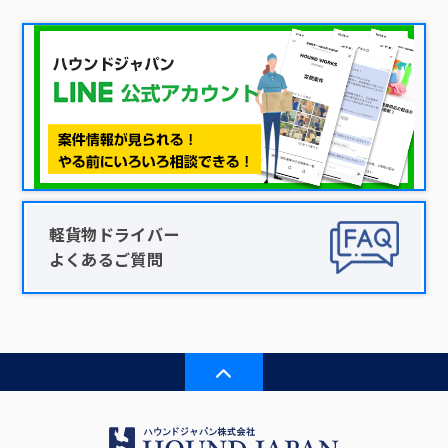
軽貨物ドライバー
よくあるご質問