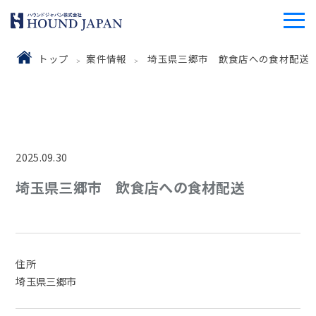
トップ
案件情報
埼玉県三郷市 飲食店への食材配送
2025.09.30
埼玉県三郷市 飲食店への食材配送
住所
埼玉県三郷市