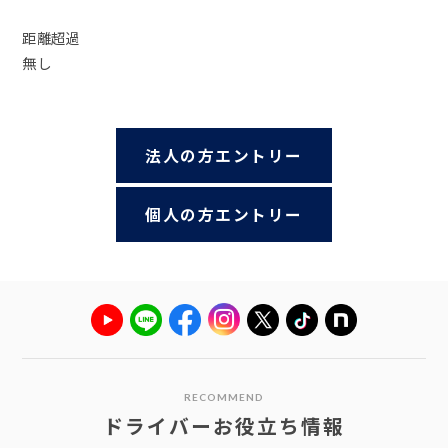
距離超過
無し
法人の方エントリー
個人の方エントリー
RECOMMEND
ドライバーお役立ち情報