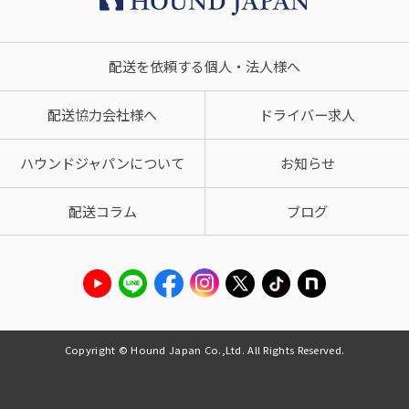
配送を依頼する個人・法人様へ
配送協力会社様へ
ドライバー求人
ハウンドジャパンについて
お知らせ
配送コラム
ブログ
Copyright © Hound Japan Co.,Ltd. All Rights Reserved.