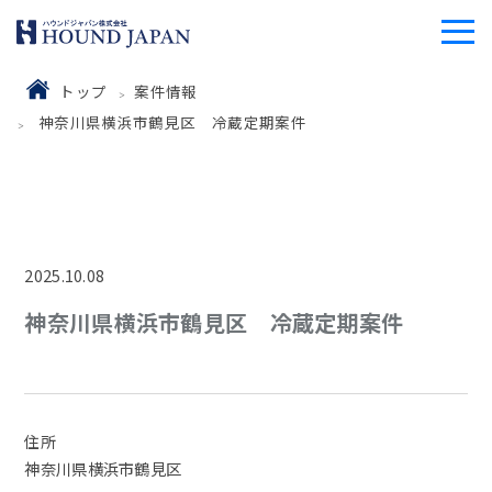
トップ
案件情報
神奈川県横浜市鶴見区 冷蔵定期案件
2025.10.08
神奈川県横浜市鶴見区 冷蔵定期案件
住所
神奈川県横浜市鶴見区