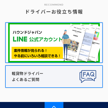
RECOMMEND
ドライバーお役立ち情報
軽貨物ドライバー
よくあるご質問