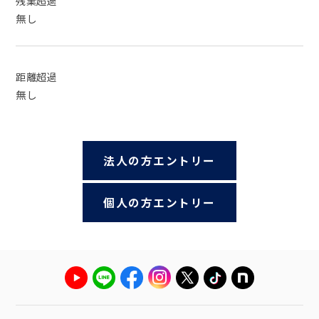
残業超過
無し
距離超過
無し
法人の方エントリー
個人の方エントリー