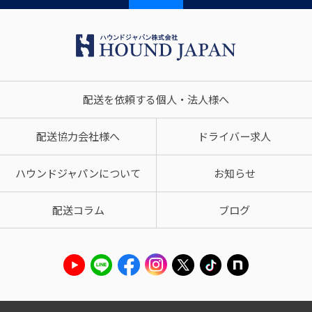
配送を依頼する個人・法人様へ
配送協力会社様へ
ドライバー求人
ハウンドジャパンについて
お知らせ
配送コラム
ブログ