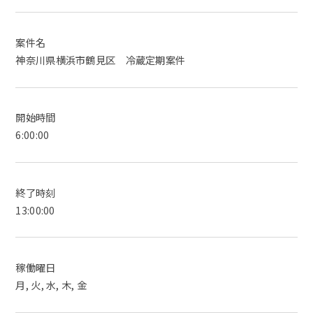
案件名
神奈川県横浜市鶴見区 冷蔵定期案件
開始時間
6:00:00
終了時刻
13:00:00
稼働曜日
月, 火, 水, 木, 金