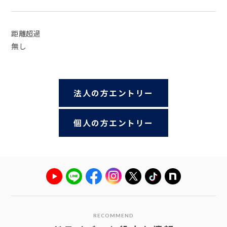
距離超過
無し
法人の方エントリー
個人の方エントリー
RECOMMEND