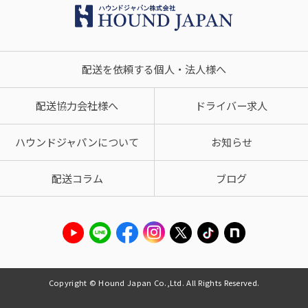
配送を依頼する個人・法人様へ
配送協力会社様へ
ドライバー求人
ハウンドジャパンについて
お知らせ
配送コラム
ブログ
Copyright © Hound Japan Co.,Ltd. All Rights Reserved.