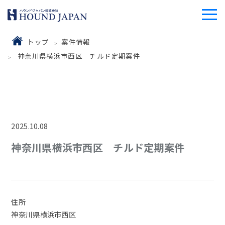
トップ
案件情報
神奈川県横浜市西区 チルド定期案件
2025.10.08
神奈川県横浜市西区 チルド定期案件
住所
神奈川県横浜市西区