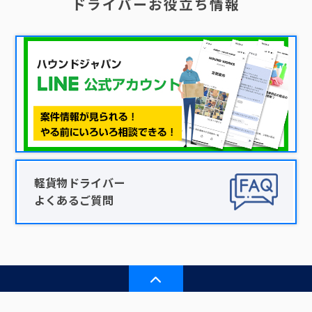
ドライバーお役立ち情報
軽貨物ドライバー
よくあるご質問