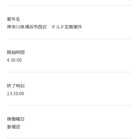
案件名
神奈川県横浜市西区 チルド定期案件
開始時間
4:30:00
終了時刻
13:30:00
稼働曜日
要確認