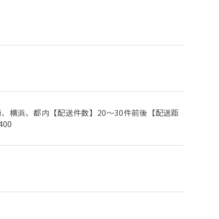
、横浜、都内【配送件数】20～30件前後【配送距
00