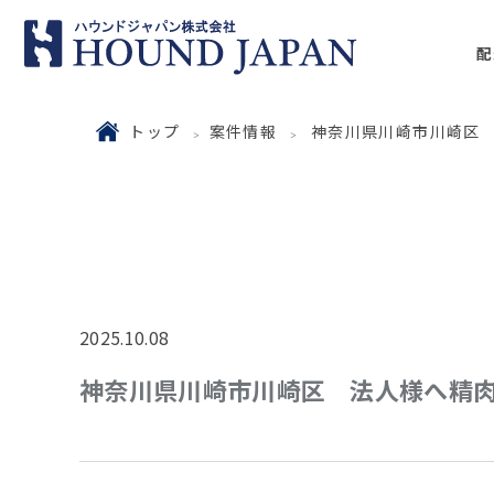
配
トップ
案件情報
神奈川県川崎市川崎区
2025.10.08
神奈川県川崎市川崎区 法人様へ精