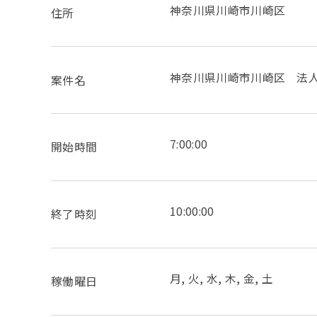
神奈川県川崎市川崎区
住所
神奈川県川崎市川崎区 法
案件名
7:00:00
開始時間
10:00:00
終了時刻
月, 火, 水, 木, 金, 土
稼働曜日