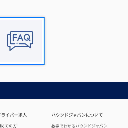
ドライバー求人
ハウンドジャパンについて
初めての方
数字でわかるハウンドジャパン