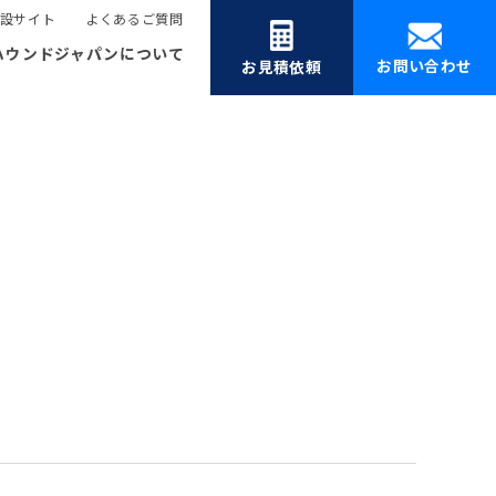
設サイト
よくあるご質問
ハウンドジャパンについて
お問い合わせ
お見積依頼