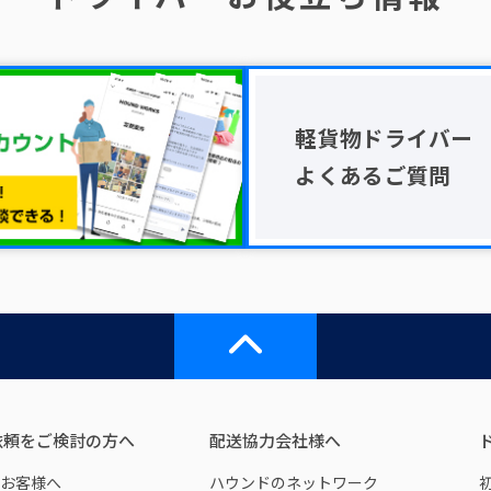
軽貨物ドライバー
よくあるご質問
依頼をご検討の方へ
配送協力会社様へ
お客様へ
ハウンドのネットワーク