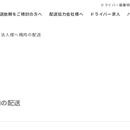
ドライバー募集特
送依頼をご検討の方へ
配送協力会社様へ
ドライバー求人
 法人様へ精肉の配送
肉の配送