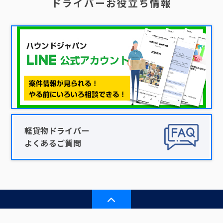
ドライバーお役立ち情報
軽貨物ドライバー
よくあるご質問