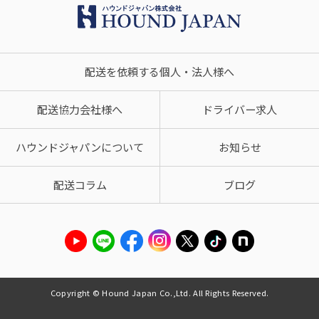
配送を依頼する個人・法人様へ
配送協力会社様へ
ドライバー求人
ハウンドジャパンについて
お知らせ
配送コラム
ブログ
Copyright © Hound Japan Co.,Ltd. All Rights Reserved.