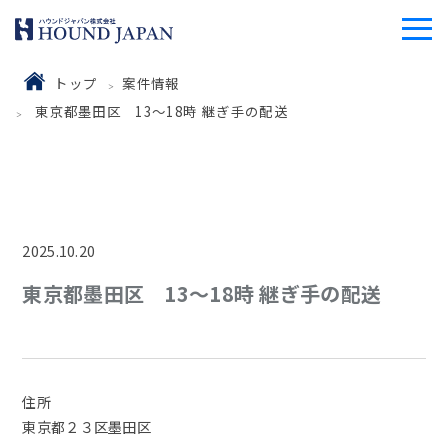
トップ
案件情報
東京都墨田区 13～18時 継ぎ手の配送
2025.10.20
東京都墨田区 13～18時 継ぎ手の配送
住所
東京都２３区墨田区