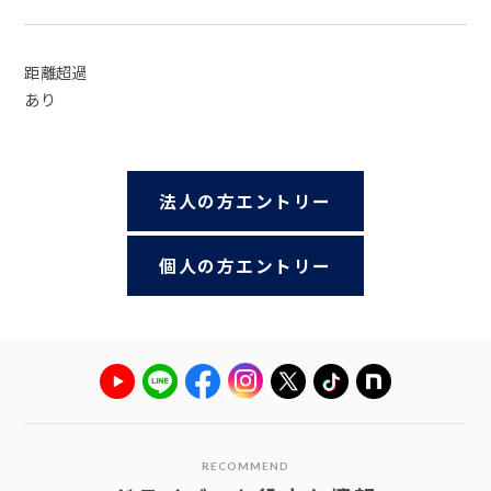
距離超過
あり
法人の方エントリー
個人の方エントリー
RECOMMEND