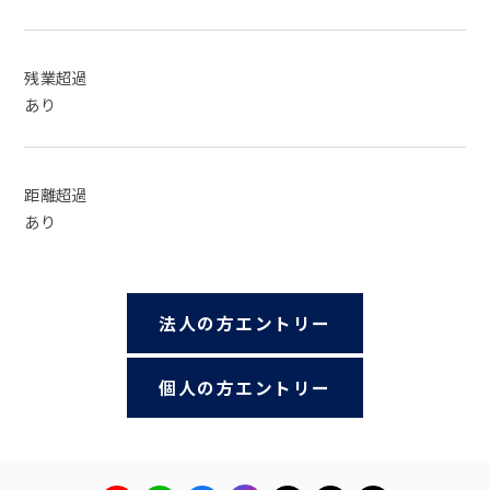
残業超過
あり
距離超過
あり
法人の方エントリー
個人の方エントリー