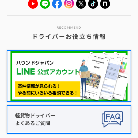
RECOMMEND
ドライバーお役立ち情報
軽貨物ドライバー
よくあるご質問