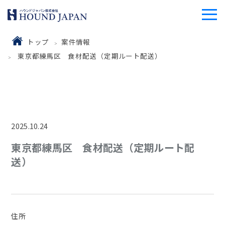
トップ
案件情報
東京都練馬区 食材配送（定期ルート配送）
2025.10.24
東京都練馬区 食材配送（定期ルート配
送）
住所