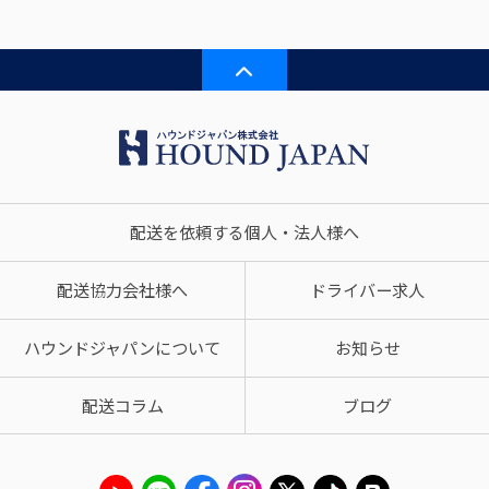
配送を依頼する個人・法人様へ
配送協力会社様へ
ドライバー求人
ハウンドジャパンについて
お知らせ
配送コラム
ブログ