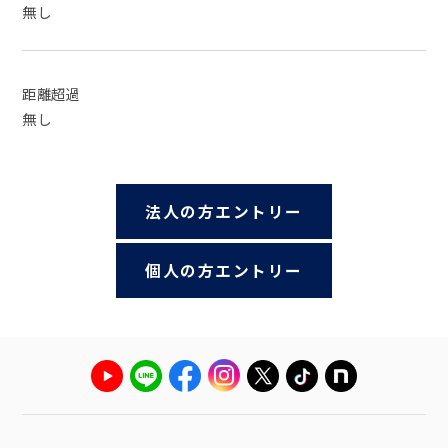
無し
距離超過
無し
法人の方エントリー
個人の方エントリー