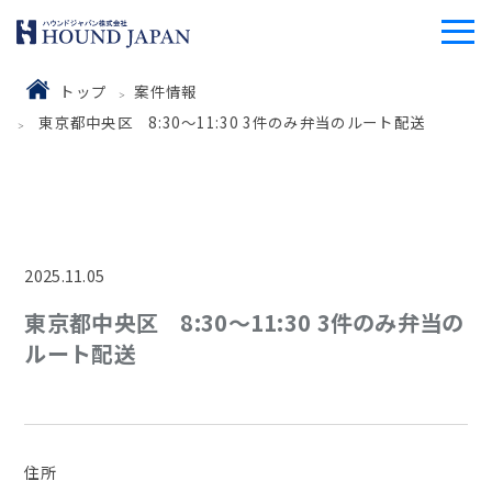
トップ
案件情報
東京都中央区 8:30～11:30 3件のみ弁当のルート配送
2025.11.05
東京都中央区 8:30～11:30 3件のみ弁当の
ルート配送
住所