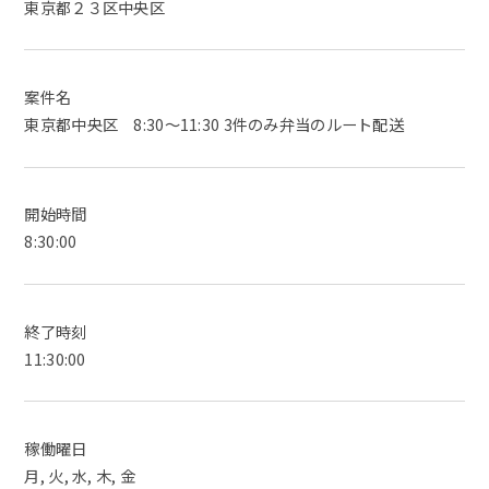
東京都２３区中央区
案件名
東京都中央区 8:30～11:30 3件のみ弁当のルート配送
開始時間
8:30:00
終了時刻
11:30:00
稼働曜日
月, 火, 水, 木, 金