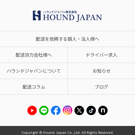
配送を依頼する個人・法人様へ
配送協力会社様へ
ドライバー求人
ハウンドジャパンについて
お知らせ
配送コラム
ブログ
Copyright © Hound Japan Co.,Ltd. All Rights Reserved.