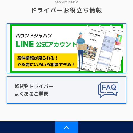
RECOMMEND
ドライバーお役立ち情報
軽貨物ドライバー
よくあるご質問