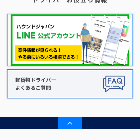
軽貨物ドライバー
よくあるご質問