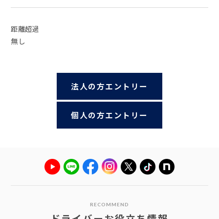
距離超過
無し
法人の方エントリー
個人の方エントリー
RECOMMEND
ドライバーお役立ち情報