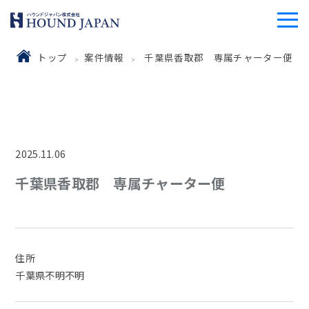
トップ
案件情報
千葉県香取郡 専属チャーター便
2025.11.06
千葉県香取郡 専属チャーター便
住所
千葉県不明不明