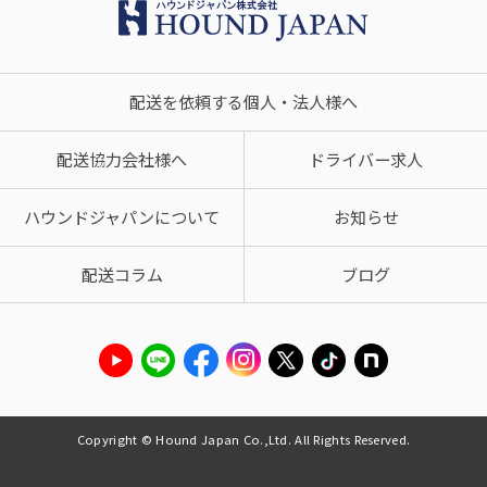
配送を依頼する個人・法人様へ
配送協力会社様へ
ドライバー求人
ハウンドジャパンについて
お知らせ
配送コラム
ブログ
Copyright © Hound Japan Co.,Ltd. All Rights Reserved.