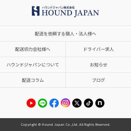
配送を依頼する個人・法人様へ
配送協力会社様へ
ドライバー求人
ハウンドジャパンについて
お知らせ
配送コラム
ブログ
Copyright © Hound Japan Co.,Ltd. All Rights Reserved.