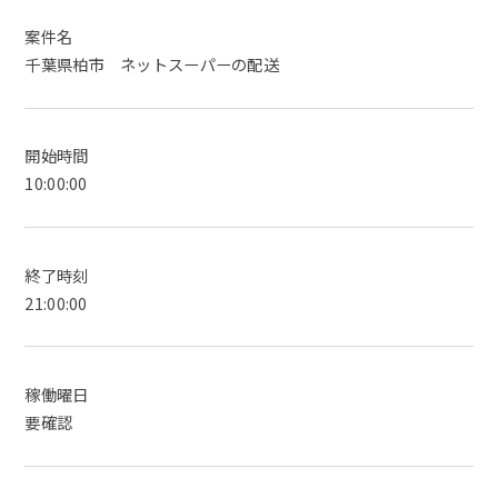
案件名
千葉県柏市 ネットスーパーの配送
開始時間
10:00:00
終了時刻
21:00:00
稼働曜日
要確認