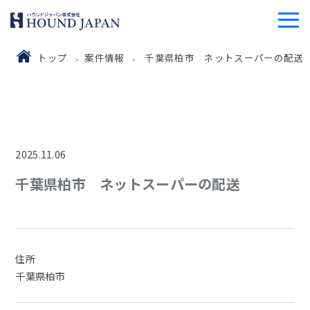
トップ
案件情報
千葉県柏市 ネットスーパーの配送
2025.11.06
千葉県柏市 ネットスーパーの配送
住所
千葉県柏市