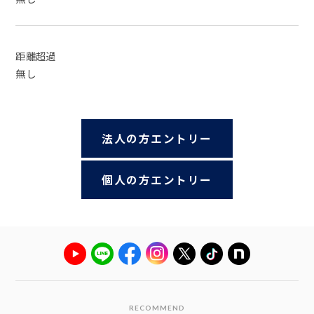
距離超過
無し
法人の方エントリー
個人の方エントリー
RECOMMEND