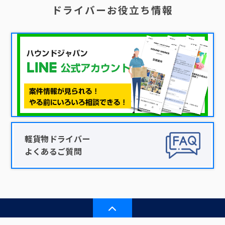
ドライバーお役立ち情報
軽貨物ドライバー
よくあるご質問