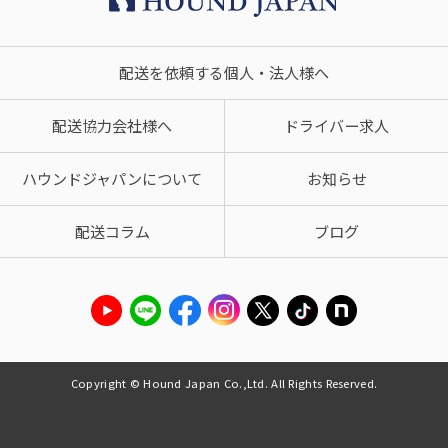
配送を依頼する個人・法人様へ
配送協力会社様へ
ドライバー求人
ハウンドジャパンについて
お知らせ
配送コラム
ブログ
Copyright © Hound Japan Co.,Ltd. All Rights Reserved.