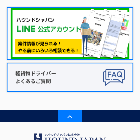
軽貨物ドライバー
よくあるご質問