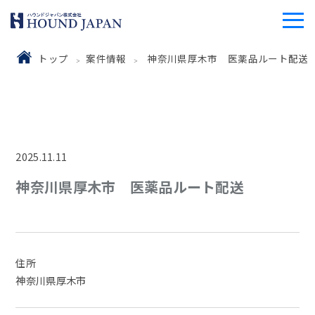
トップ
案件情報
神奈川県厚木市 医薬品ルート配送
2025.11.11
神奈川県厚木市 医薬品ルート配送
住所
神奈川県厚木市