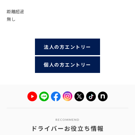
距離超過
無し
法人の方エントリー
個人の方エントリー
RECOMMEND
ドライバーお役立ち情報