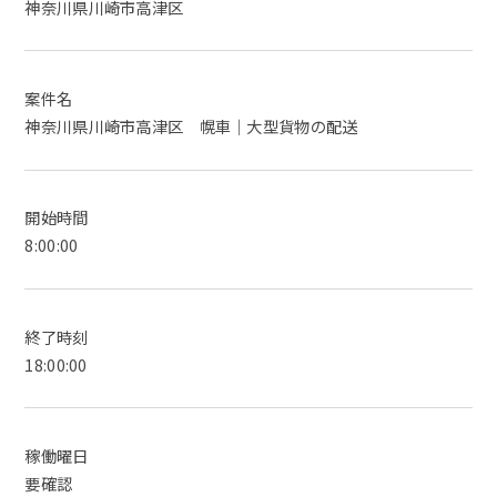
神奈川県川崎市高津区
案件名
神奈川県川崎市高津区 幌車｜大型貨物の配送
開始時間
8:00:00
終了時刻
18:00:00
稼働曜日
要確認