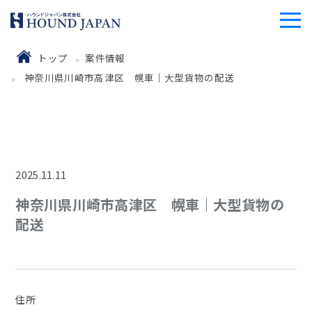
トップ
案件情報
神奈川県川崎市高津区 幌車｜大型貨物の配送
2025.11.11
神奈川県川崎市高津区 幌車｜大型貨物の
配送
住所