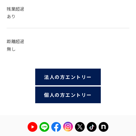
残業超過
あり
距離超過
無し
法人の方エントリー
個人の方エントリー