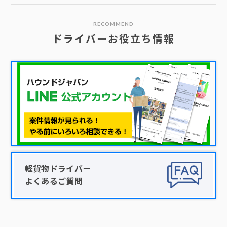
RECOMMEND
ドライバーお役立ち情報
軽貨物ドライバー
よくあるご質問