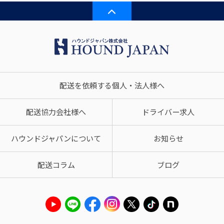
配送を依頼する個人・法人様へ
配送協力会社様へ
ドライバー求人
ハウンドジャパンについて
お知らせ
配送コラム
ブログ