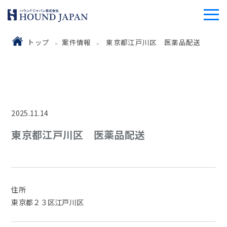
トップ
案件情報
東京都江戸川区 医薬品配送
2025.11.14
東京都江戸川区 医薬品配送
住所
東京都２３区江戸川区