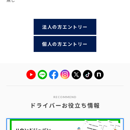
法人の方エントリー
個人の方エントリー
RECOMMEND
ドライバーお役立ち情報