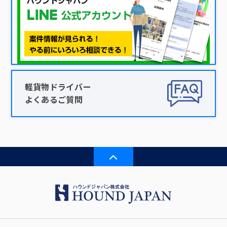
軽貨物ドライバー
よくあるご質問