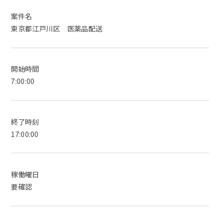
案件名
東京都江戸川区 医薬品配送
開始時間
7:00:00
終了時刻
17:00:00
稼働曜日
要確認