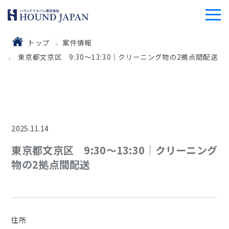
トップ
案件情報
東京都文京区 9:30～13:30｜クリーニング物の2拠点間配送
2025.11.14
東京都文京区 9:30～13:30｜クリーニング
物の2拠点間配送
住所