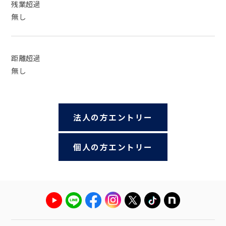
残業超過
無し
距離超過
無し
法人の方エントリー
個人の方エントリー