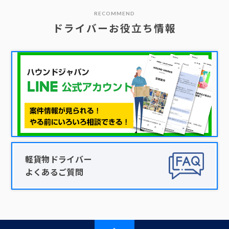
RECOMMEND
ドライバーお役立ち情報
軽貨物ドライバー
よくあるご質問