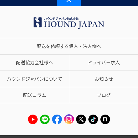
配送を依頼する個人・法人様へ
配送協力会社様へ
ドライバー求人
ハウンドジャパンについて
お知らせ
配送コラム
ブログ