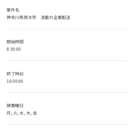
案件名
神奈川県厚木市 混載の企業配送
開始時間
8:30:00
終了時刻
16:00:00
稼働曜日
月, 火, 水, 木, 金