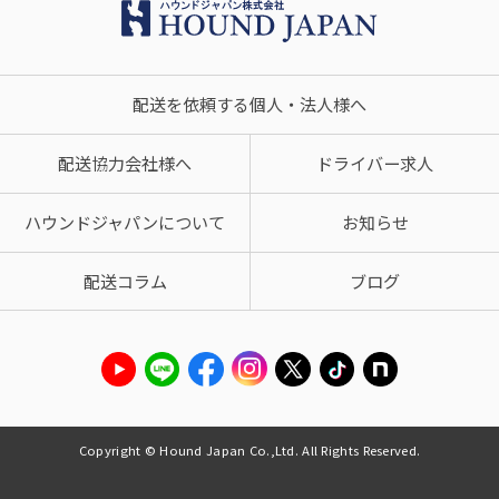
配送を依頼する個人・法人様へ
配送協力会社様へ
ドライバー求人
ハウンドジャパンについて
お知らせ
配送コラム
ブログ
Copyright © Hound Japan Co.,Ltd. All Rights Reserved.