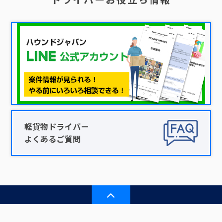
軽貨物ドライバー
よくあるご質問