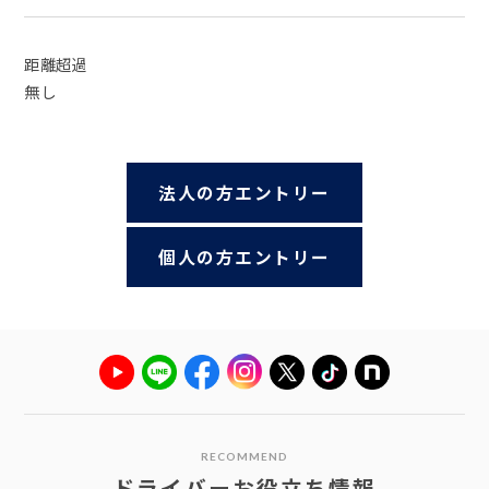
距離超過
無し
法人の方エントリー
個人の方エントリー
RECOMMEND
ドライバーお役立ち情報