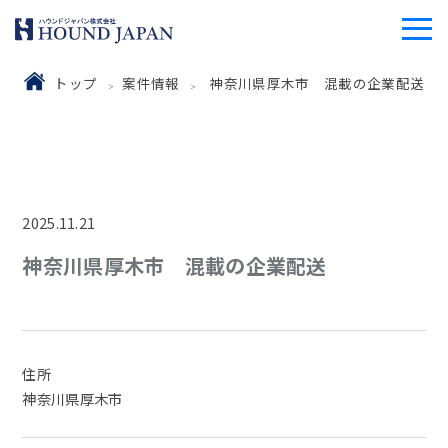
トップ
案件情報
神奈川県厚木市 混載の企業配送
2025.11.21
神奈川県厚木市 混載の企業配送
住所
神奈川県厚木市