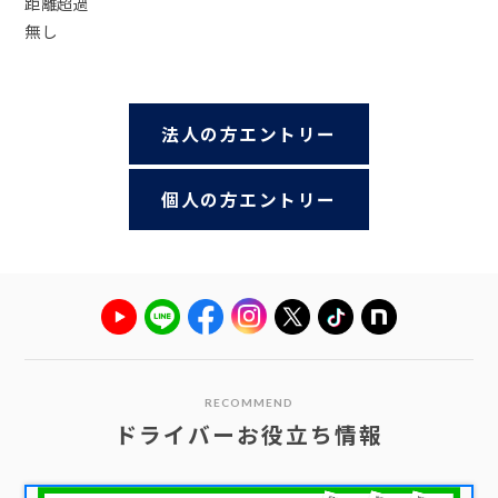
距離超過
無し
法人の方エントリー
個人の方エントリー
RECOMMEND
ドライバーお役立ち情報