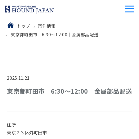
トップ
案件情報
東京都町田市 6:30～12:00｜金属部品配送
2025.11.21
東京都町田市 6:30～12:00｜金属部品配送
住所
東京２３区外町田市