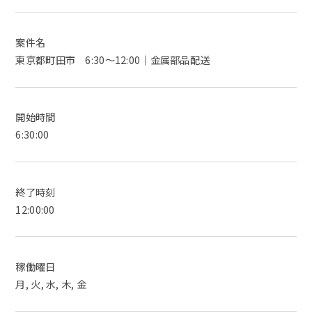
案件名
東京都町田市 6:30～12:00｜金属部品配送
開始時間
6:30:00
終了時刻
12:00:00
稼働曜日
月, 火, 水, 木, 金