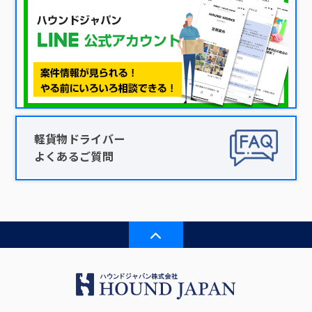
軽貨物ドライバー
よくあるご質問