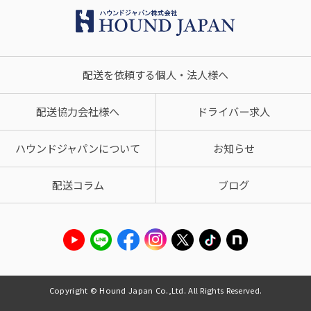
配送を依頼する個人・法人様へ
配送協力会社様へ
ドライバー求人
ハウンドジャパンについて
お知らせ
配送コラム
ブログ
Copyright © Hound Japan Co.,Ltd. All Rights Reserved.