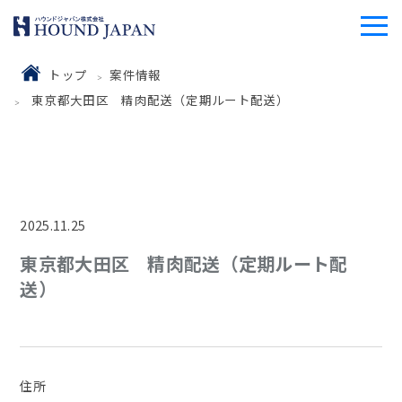
トップ
案件情報
東京都大田区 精肉配送（定期ルート配送）
2025.11.25
東京都大田区 精肉配送（定期ルート配
送）
住所