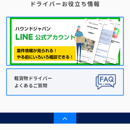
ドライバーお役立ち情報
軽貨物ドライバー
よくあるご質問