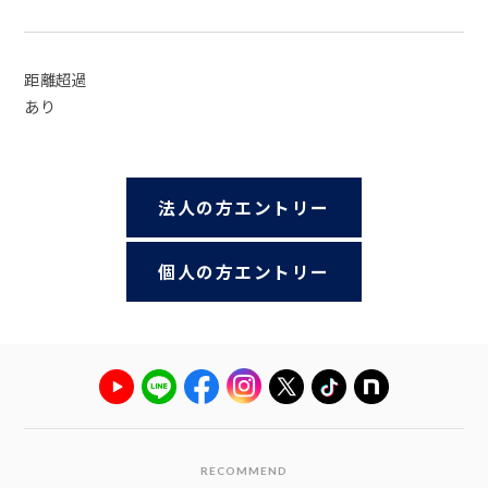
距離超過
あり
法人の方エントリー
個人の方エントリー
RECOMMEND