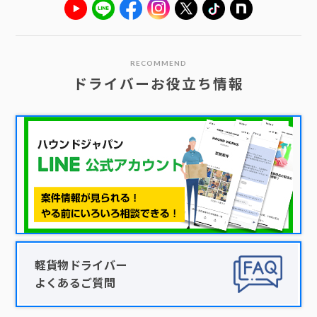
RECOMMEND
ドライバーお役立ち情報
軽貨物ドライバー
よくあるご質問