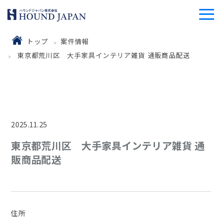
トップ
案件情報
東京都荒川区 大手家具インテリア雑貨 通販商品配送
2025.11.25
東京都荒川区 大手家具インテリア雑貨 通
販商品配送
住所