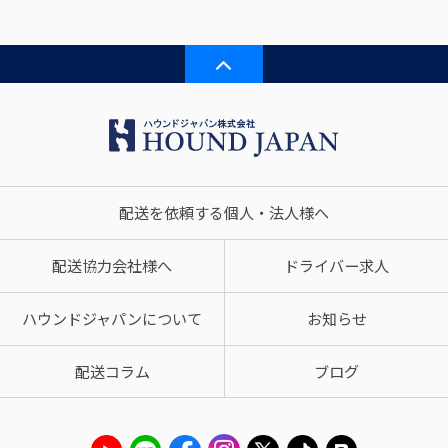
配送を依頼する個人・法人様へ
配送協力会社様へ
ドライバー求人
ハウンドジャパンについて
お知らせ
配送コラム
ブログ