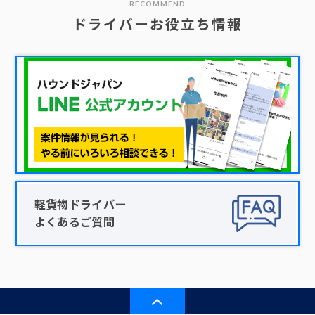
RECOMMEND
ドライバーお役立ち情報
軽貨物ドライバー
よくあるご質問