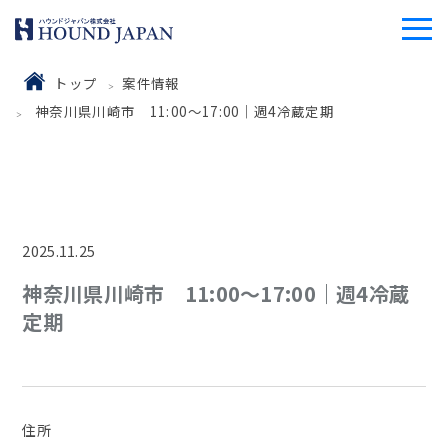
トップ
案件情報
神奈川県川崎市 11:00〜17:00｜週4冷蔵定期
2025.11.25
神奈川県川崎市 11:00〜17:00｜週4冷蔵
定期
住所