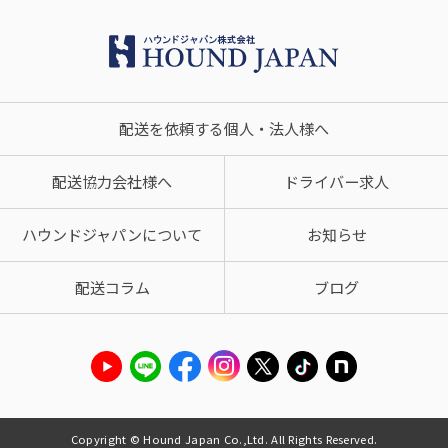
配送を依頼する個人・法人様へ
配送協力会社様へ
ドライバー求人
ハウンドジャパンについて
お知らせ
配送コラム
ブログ
Copyright © Hound Japan Co.,Ltd. All Rights Reserved.