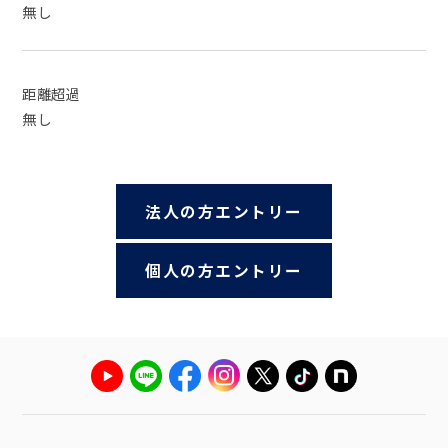
無し
距離超過
無し
法人の方エントリー
個人の方エントリー