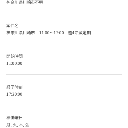
神奈川県川崎市不明
案件名
神奈川県川崎市 11:00〜17:00｜週4冷蔵定期
開始時間
11:00:00
終了時刻
17:30:00
稼働曜日
月, 火, 木, 金